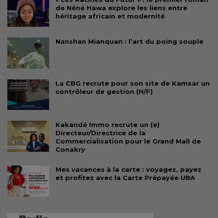
de Néné Hawa explore les liens entre
héritage africain et modernité
Nanshan Mianquan : l’art du poing souple
La CBG recrute pour son site de Kamsar un
contrôleur de gestion (H/F)
Kakandé Immo recrute un (e)
Directeur/Directrice de la
Commercialisation pour le Grand Mall de
Conakry
Mes vacances à la carte : voyagez, payez
et profitez avec la Carte Prépayée UBA