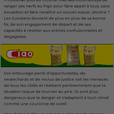
ranger ses nerfs au frigo pour faire appel à tous, sans
exception et faire renaître un nouvel espoir, sincère ?
Les Guinéens doutent de plus en plus de sa bonne
foi, de son engagement de départ et de ses
capacités à résister aux sirènes confusionnistes et
dégagistes.
Son entourage perlé d’opportunistes, de
revanchards et de reclus de justice voit les menaces
de tous les côtés et réalisent pertinemment que la
situation risque de tourner au pire. Ils sont plus
dangereux que le danger et s’adaptent à tout climat
comme une couronne de soleil.