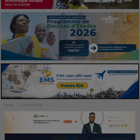
Home
Libre opinion