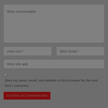
Save my name, email, and website in this browser for the next
time I comment.