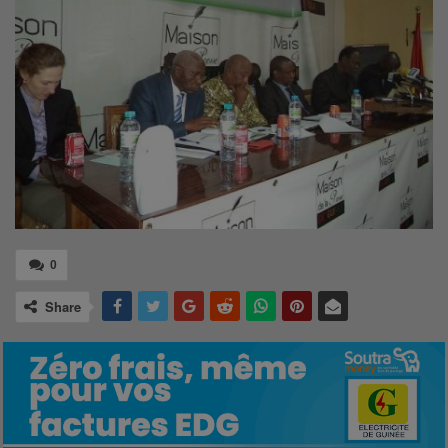
0
Share