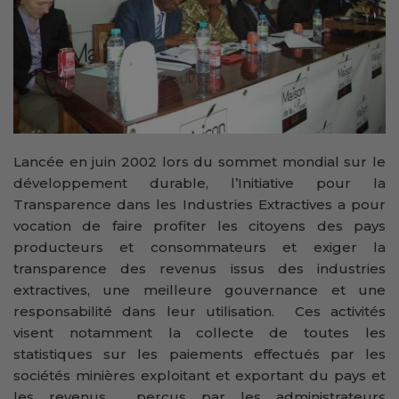
Lancée en juin 2002 lors du sommet mondial sur le
développement durable, l’Initiative pour la
Transparence dans les Industries Extractives a pour
vocation de faire profiter les citoyens des pays
producteurs et consommateurs et exiger la
transparence des revenus issus des industries
extractives, une meilleure gouvernance et une
responsabilité dans leur utilisation. Ces activités
visent notamment la collecte de toutes les
statistiques sur les paiements effectués par les
sociétés minières exploitant et exportant du pays et
les revenus perçus par les administrateurs