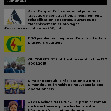
Avis d’appel d’offre national pour les
travaux de construction, aménagement,
réhabilitation de routes, ouvrages de
franchissement et ouvrages
d’assainissement en six (06) lots
EDG justifie les coupures d’électricité dans
plusieurs quartiers
GUICOPRES BTP obtient la certification ISO
9001:2015
SimFer poursuit la réalisation du projet
Simandou et franchit de nouveaux jalons
opérationnels
« Les Racines du Futur » : le premier roman
de Néné Hawa explore les liens entre
héritage africain et modernité