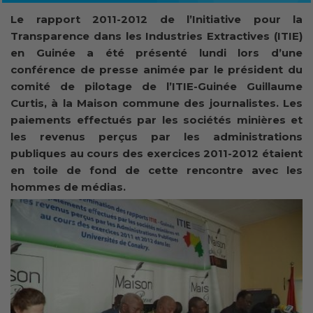
Le rapport 2011-2012 de l’Initiative pour la
Transparence dans les Industries Extractives (ITIE)
en Guinée a été présenté lundi lors d’une
conférence de presse animée par le président du
comité de pilotage de l’ITIE-Guinée Guillaume
Curtis, à la Maison commune des journalistes.
Les
paiements effectués par les sociétés minières et
les revenus perçus par les administrations
publiques au cours des exercices 2011-2012 étaient
en toile de fond de cette rencontre avec les
hommes de médias.