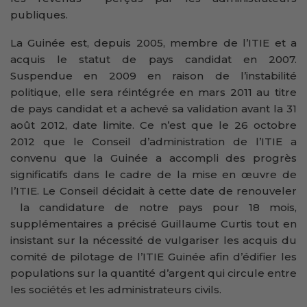
publiques.
La Guinée est, depuis 2005, membre de l’ITIE et a
acquis le statut de pays candidat en 2007.
Suspendue en 2009 en raison de l’instabilité
politique, elle sera réintégrée en mars 2011 au titre
de pays candidat et a achevé sa validation avant la 31
août 2012, date limite. Ce n’est que le 26 octobre
2012 que le Conseil d’administration de l’ITIE a
convenu que la Guinée a accompli des progrès
significatifs dans le cadre de la mise en œuvre de
l’ITIE. Le Conseil décidait à cette date de renouveler
la candidature de notre pays pour 18 mois,
supplémentaires a précisé Guillaume Curtis tout en
insistant sur la nécessité de vulgariser les acquis du
comité de pilotage de l’ITIE Guinée afin d’édifier les
populations sur la quantité d’argent qui circule entre
les sociétés et les administrateurs civils.