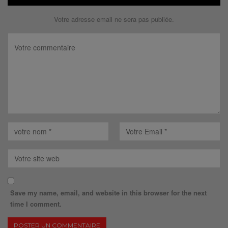
Votre adresse email ne sera pas publiée.
Save my name, email, and website in this browser for the next
time I comment.