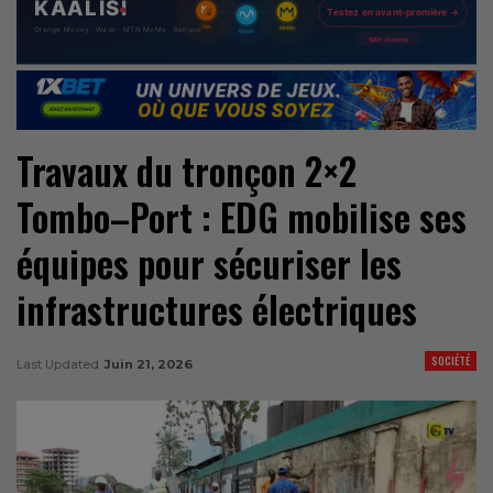
Travaux du tronçon 2×2
Tombo–Port : EDG mobilise ses
équipes pour sécuriser les
infrastructures électriques
SOCIÉTÉ
Last Updated
Juin 21, 2026