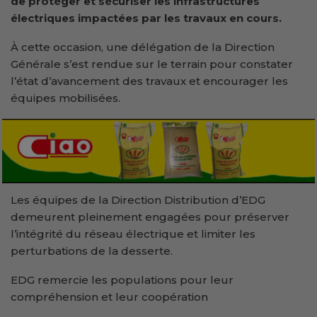
de protéger et sécuriser les infrastructures
électriques impactées par les travaux en cours.
À cette occasion, une délégation de la Direction
Générale s’est rendue sur le terrain pour constater
l’état d’avancement des travaux et encourager les
équipes mobilisées.
Les équipes de la Direction Distribution d’EDG
demeurent pleinement engagées pour préserver
l’intégrité du réseau électrique et limiter les
perturbations de la desserte.
EDG remercie les populations pour leur
compréhension et leur coopération