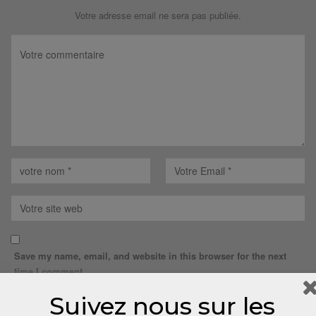
Votre adresse email ne sera pas publiée.
Save my name, email, and website in this browser for the next
time I comment.
Suivez nous sur les