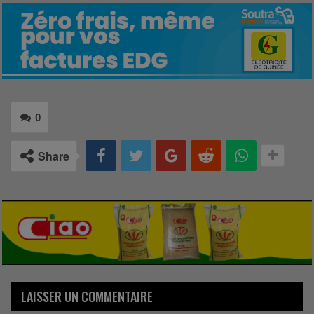
0
Share
LAISSER UN COMMENTAIRE