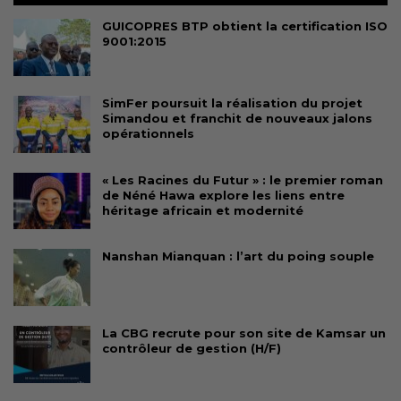
GUICOPRES BTP obtient la certification ISO
9001:2015
SimFer poursuit la réalisation du projet
Simandou et franchit de nouveaux jalons
opérationnels
« Les Racines du Futur » : le premier roman
de Néné Hawa explore les liens entre
héritage africain et modernité
Nanshan Mianquan : l’art du poing souple
La CBG recrute pour son site de Kamsar un
contrôleur de gestion (H/F)