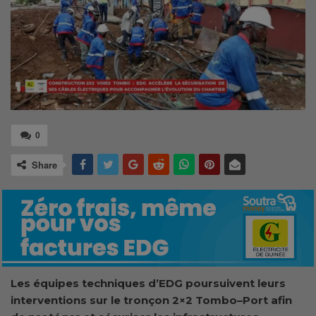
0
Share
Les équipes techniques d’EDG poursuivent leurs
interventions sur le tronçon 2×2 Tombo–Port afin