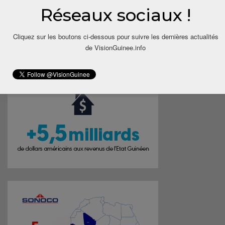
Réseaux sociaux !
Cliquez sur les boutons ci-dessous pour suivre les dernières actualités
de VisionGuinee.info