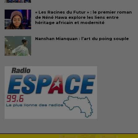
« Les Racines du Futur » : le premier roman
de Néné Hawa explore les liens entre
héritage africain et modernité
Nanshan Mianquan : l’art du poing souple