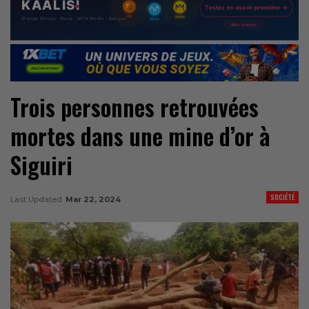
Trois personnes retrouvées
mortes dans une mine d’or à
Siguiri
SOCIÉTÉ
Last Updated
Mar 22, 2024