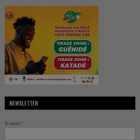
NEWSLETTER
E-mail
*