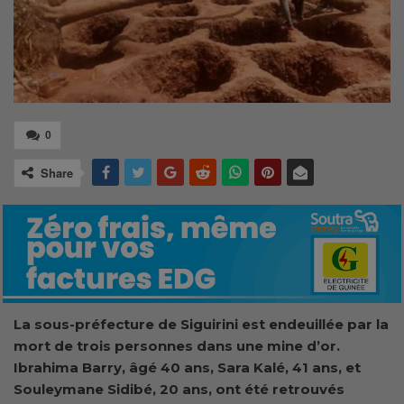
0
Share
La sous-préfecture de Siguirini est endeuillée par la
mort de trois personnes dans une mine d’or.
Ibrahima Barry, âgé 40 ans, Sara Kalé, 41 ans, et
Souleymane Sidibé, 20 ans, ont été retrouvés