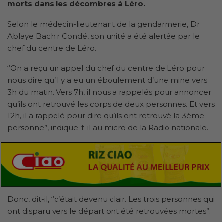
morts dans les décombres à Léro.
Selon le médecin-lieutenant de la gendarmerie, Dr
Ablaye Bachir Condé, son unité a été alertée par le
chef du centre de Léro.
‘’On a reçu un appel du chef du centre de Léro pour
nous dire qu’il y a eu un éboulement d’une mine vers
3h du matin. Vers 7h, il nous a rappelés pour annoncer
qu’ils ont retrouvé les corps de deux personnes. Et vers
12h, il a rappelé pour dire qu’ils ont retrouvé la 3ème
personne’’, indique-t-il au micro de la Radio nationale.
Donc, dit-il, ‘’c’était devenu clair. Les trois personnes qui
ont disparu vers le départ ont été retrouvées mortes’’.