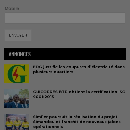
Mobile
ENVOYER
ANNONCES
EDG justifie les coupures d’électricité dans
plusieurs quartiers
GUICOPRES BTP obtient la certification ISO
9001:2015
SimFer poursuit la réalisation du projet
Simandou et franchit de nouveaux jalons
opérationnels