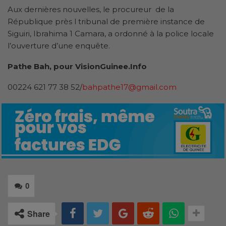
Aux dernières nouvelles, le procureur de la
République près l tribunal de première instance de
Siguiri, Ibrahima 1 Camara, a ordonné à la police locale
l’ouverture d’une enquête.
Pathe Bah, pour VisionGuinee.Info
00224 621 77 38 52/
bahpathe17@gmail.com
0
Share