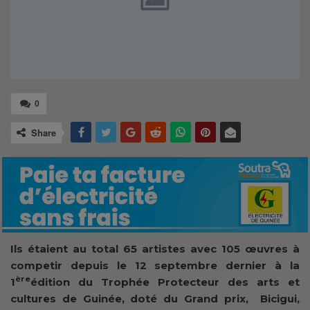
0
Share
Ils étaient au total 65 artistes avec 105 œuvres à
competir depuis le 12 septembre dernier à la
ère
1
édition du Trophée Protecteur des arts et
cultures de Guinée, doté du Grand prix, Bicigui,