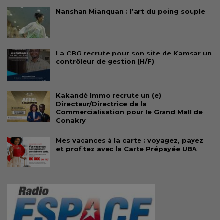
Nanshan Mianquan : l’art du poing souple
La CBG recrute pour son site de Kamsar un
contrôleur de gestion (H/F)
Kakandé Immo recrute un (e)
Directeur/Directrice de la
Commercialisation pour le Grand Mall de
Conakry
Mes vacances à la carte : voyagez, payez
et profitez avec la Carte Prépayée UBA