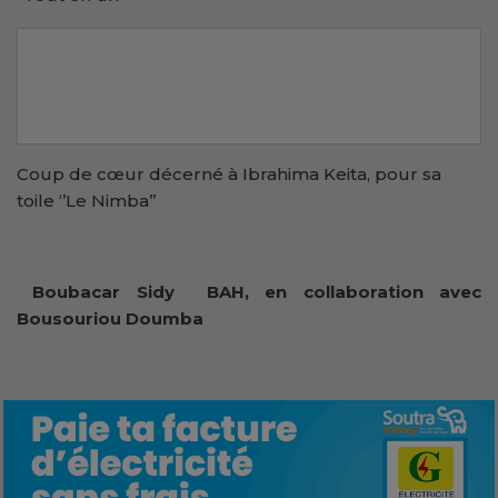
Coup de cœur décerné à Ibrahima Keita, pour sa
toile ‘’Le Nimba’’
Boubacar Sidy BAH, en collaboration avec
Bousouriou Doumba