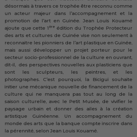
désormais à travers ce trophée être reconnu comme
un acteur majeur dans l’accompagnement et la
promotion de l’art en Guinée. Jean Louis Kouamé
ère
ajoute que cette 1
édition du Trophée Protecteur
des arts et cultures de Guinée vise non seulement à
reconnaitre les pionniers de l’art plastique en Guinée,
mais aussi développer un projet porteur pour le
secteur socio-professionnel de la culture en ouvrant,
dit-il, des perspectives nouvelles aux plasticiens que
sont les sculpteurs, les peintres, et les
photographes. C’est pourquoi, la Bicigui souhaite
initier une mécanique nouvelle de financement de la
culture qui ne manquera pas tout au long de la
saison culturelle, avec le Petit Musée, de vivifier le
paysage urbain et donner des ailes à la création
artistique Guinéenne. Un accompagnement du
monde des arts que la banque compte inscrire dans
la pérennité, selon Jean Louis Kouamé.