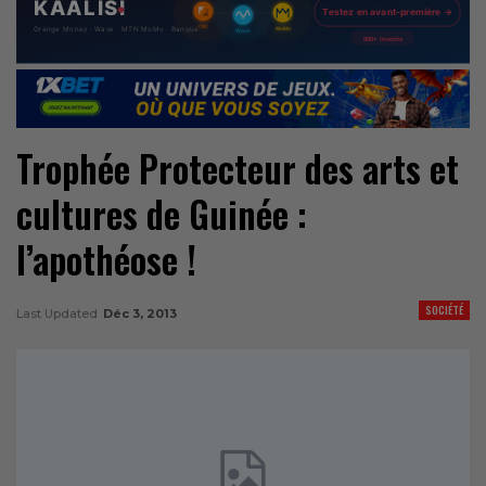
Trophée Protecteur des arts et
cultures de Guinée :
l’apothéose !
SOCIÉTÉ
Last Updated
Déc 3, 2013