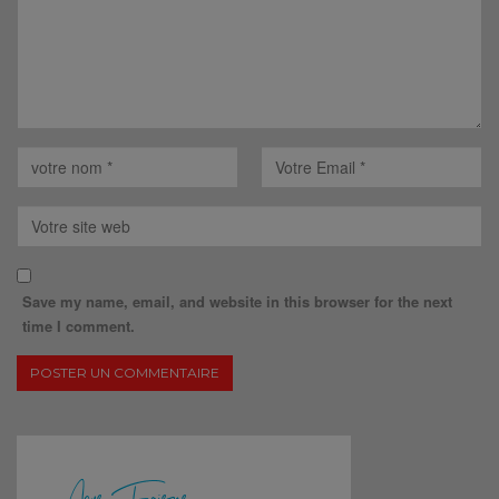
Save my name, email, and website in this browser for the next
time I comment.