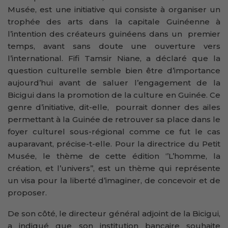
Musée, est une initiative qui consiste à organiser un
trophée des arts dans la capitale Guinéenne à
l’intention des créateurs guinéens dans un premier
temps, avant sans doute une ouverture vers
l’international. Fifi Tamsir Niane, a déclaré que la
question culturelle semble bien être d’importance
aujourd’hui avant de saluer l’engagement de la
Bicigui dans la promotion de la culture en Guinée. Ce
genre d’initiative, dit-elle, pourrait donner des ailes
permettant à la Guinée de retrouver sa place dans le
foyer culturel sous-régional comme ce fut le cas
auparavant, précise-t-elle. Pour la directrice du Petit
Musée, le thème de cette édition ‘’L’homme, la
création, et l’univers’’, est un thème qui représente
un visa pour la liberté d’imaginer, de concevoir et de
proposer.
De son côté, le directeur général adjoint de la Bicigui,
a indiqué que son institution bancaire souhaite