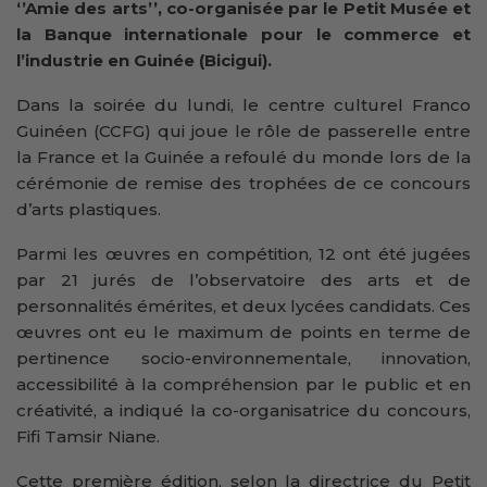
‘’Amie des arts’’, co-organisée par le Petit Musée et
la Banque internationale pour le commerce et
l’industrie en Guinée (Bicigui).
Dans la soirée du lundi, le centre culturel Franco
Guinéen (CCFG) qui joue le rôle de passerelle entre
la France et la Guinée a refoulé du monde lors de la
cérémonie de remise des trophées de ce concours
d’arts plastiques.
Parmi les œuvres en compétition, 12 ont été jugées
par 21 jurés de l’observatoire des arts et de
personnalités émérites, et deux lycées candidats. Ces
œuvres ont eu le maximum de points en terme de
pertinence socio-environnementale, innovation,
accessibilité à la compréhension par le public et en
créativité, a indiqué la co-organisatrice du concours,
Fifi Tamsir Niane.
Cette première édition, selon la directrice du Petit