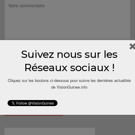
Suivez nous sur les
Réseaux sociaux !
Cliquez sur les boutons ci-dessous pour suivre les dernières actualités
de VisionGuinee.info
Save my name, email, and website in this browser for the next
time I comment.