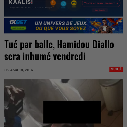
Tué par balle, Hamidou Diallo
sera inhumé vendredi
SOCIÉTÉ
On
Août 18, 2016