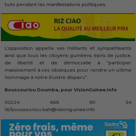
tués pendant les manifestations politiques.
L’opposition appelle ses militants et sympathisants
ainsi que tous les citoyens guinéens épris de justice,
de liberté et de démocratie à “participer
massivement à ces obsèques pour rendre un ultime
hommage à notre illustre disparu”.
Boussouriou Doumba, pour VisionGuinee.Info
00224 666 90 54
16/boussouriou.bah@visionguinee.info