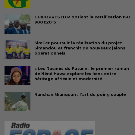
GUICOPRES BTP obtient la certification ISO
9001:2015
SimFer poursuit la réalisation du projet
Simandou et franchit de nouveaux jalons
opérationnels
« Les Racines du Futur » : le premier roman
de Néné Hawa explore les liens entre
héritage africain et modernité
Nanshan Mianquan : l’art du poing souple