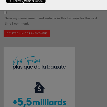
Save my name, email, and website in this browser for the next
time I comment.