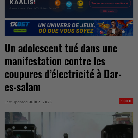
Un adolescent tué dans une
manifestation contre les
coupures d’électricité à Dar-
es-salam
SOCIÉTÉ
Last Updated
Juin 3, 2025