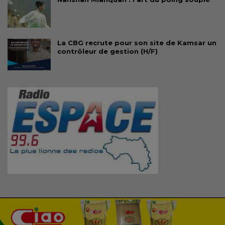
La CBG recrute pour son site de Kamsar un
contrôleur de gestion (H/F)