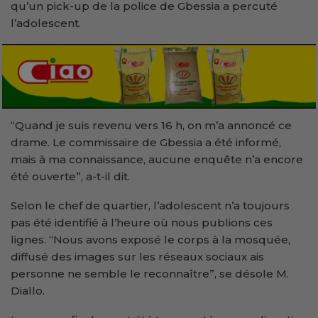
qu’un pick-up de la police de Gbessia a percuté
l’adolescent.
“Quand je suis revenu vers 16 h, on m’a annoncé ce
drame. Le commissaire de Gbessia a été informé,
mais à ma connaissance, aucune enquête n’a encore
été ouverte”, a-t-il dit.
Selon le chef de quartier, l’adolescent n’a toujours
pas été identifié à l’heure où nous publions ces
lignes. “Nous avons exposé le corps à la mosquée,
diffusé des images sur les réseaux sociaux ais
personne ne semble le reconnaître”, se désole M.
Diallo.