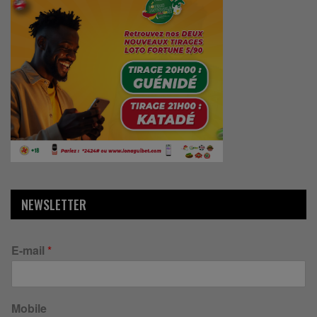
NEWSLETTER
E-mail
*
Mobile