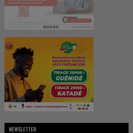
NEWSLETTER