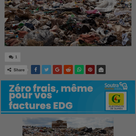
1
Share