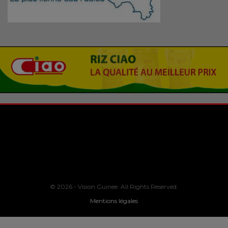
© 2026 - Vision Guinee. All Rights Reserved.
Mentions légales