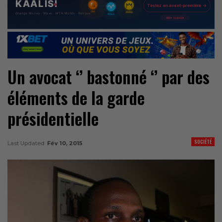
Un avocat ‘’ bastonné ‘’ par des
éléments de la garde
présidentielle
SOCIÉTÉ
Last Updated
Fév 10, 2015