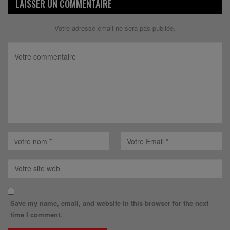
LAISSER UN COMMENTAIRE
Votre adresse email ne sera pas publiée.
Save my name, email, and website in this browser for the next
time I comment.