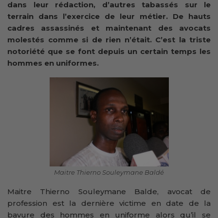
dans leur rédaction, d’autres tabassés sur le
terrain dans l’exercice de leur métier. De hauts
cadres assassinés et maintenant des avocats
molestés comme si de rien n’était. C’est la triste
notoriété que se font depuis un certain temps les
hommes en uniformes.
Maitre Thierno Souleymane Baldé
Maitre Thierno Souleymane Balde, avocat de
profession est la dernière victime en date de la
bavure des hommes en uniforme alors qu’il se