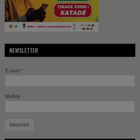
NEWSLETTER
E-mail
*
Mobile
ENVOYER