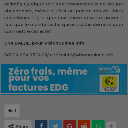
activités. Quelque soit les circonstances, je ne vais pas
abandonner, même si c’est au prix de ma vie‘’. Mais,
conditionne-t-il, ‘’si quelque chose devait m’arriver, il
faut que le monde sache qui est caché derrière pour
commettre cet acte’’.
Cire BALDE, pour VisionGuinee.Info
00224 664 93 14 04/ cire.balde@visionguinee.info
1
Share