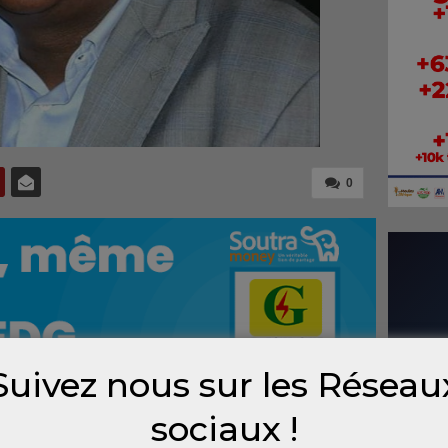
0
Suivez nous sur les Réseau
sociaux !