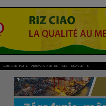
CONFIDENTIALITÉ
ANNUAIRE D’ENTREPRISES
NEWSLETTER