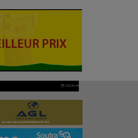
SIGN IN