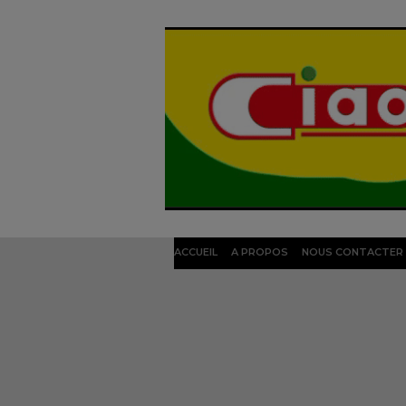
ACCUEIL
A PROPOS
NOUS CONTACTER