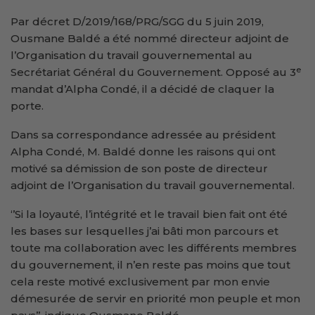
Par décret D/2019/168/PRG/SGG du 5 juin 2019,
Ousmane Baldé a été nommé directeur adjoint de
l’Organisation du travail gouvernemental au
e
Secrétariat Général du Gouvernement. Opposé au 3
mandat d’Alpha Condé, il a décidé de claquer la
porte.
Dans sa correspondance adressée au président
Alpha Condé, M. Baldé donne les raisons qui ont
motivé sa démission de son poste de directeur
adjoint de l’Organisation du travail gouvernemental.
‘’Si la loyauté, l’intégrité et le travail bien fait ont été
les bases sur lesquelles j’ai bâti mon parcours et
toute ma collaboration avec les différents membres
du gouvernement, il n’en reste pas moins que tout
cela reste motivé exclusivement par mon envie
démesurée de servir en priorité mon peuple et mon