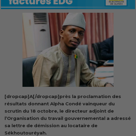
[dropcap]A[/dropcap]près la proclamation des
résultats donnant Alpha Condé vainqueur du
scrutin du 18 octobre, le directeur adjoint de
l’Organisation du travail gouvernemental a adressé
sa lettre de démission au locataire de
Sékhoutouréyah.