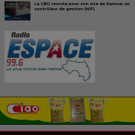
La CBG recrute pour son site de Kamsar un
contrôleur de gestion (H/F)