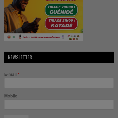
NEWSLETTER
E-mail
*
Mobile