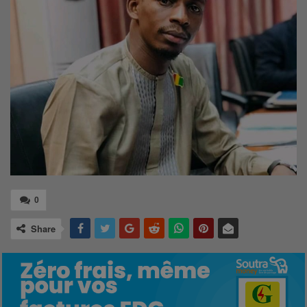
0
Share