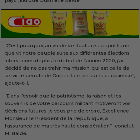
pays’’, indique Ousmane Baldé.
‘’C’est pourquoi, au vu de la situation sociopolitique
que vit notre peuple suite aux différentes élections
intervenues depuis le début de l’année 2020, j’ai
décidé de ne pas trahir ma mission, qui est celle de
servir le peuple de Guinée la main sur la conscience’’,
ajoute-t-il.
‘’Dans l’espoir que le patriotisme, la raison et les
souvenirs de votre parcours militant motiveront vos
décisions futures, je vous prie de croire, Excellence
Monsieur le Président de la République, à
l’assurance de ma très haute considération’’, conclut
M. Baldé.