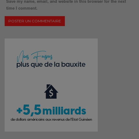
Save my name, email, and website in this browser for the next
time I comment.