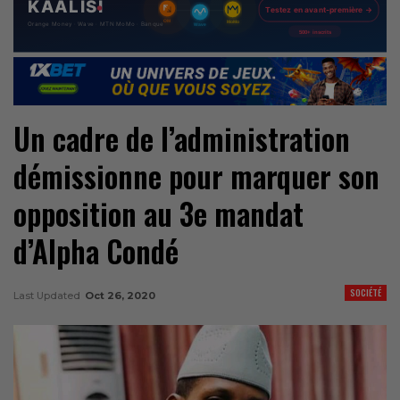
Un cadre de l’administration
démissionne pour marquer son
opposition au 3e mandat
d’Alpha Condé
SOCIÉTÉ
Last Updated
Oct 26, 2020