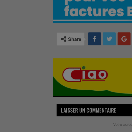
Share
LAISSER UN COMMENTAIRE
Votre adre