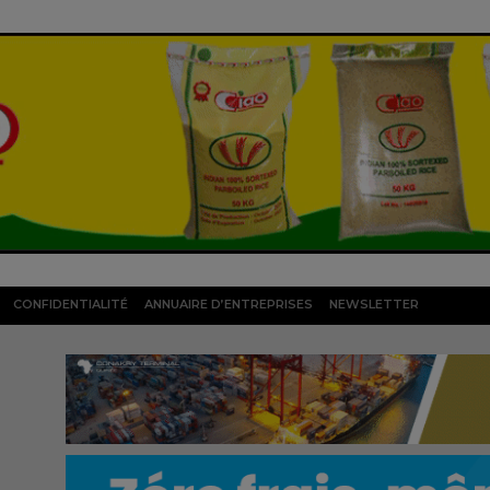
CONFIDENTIALITÉ
ANNUAIRE D’ENTREPRISES
NEWSLETTER