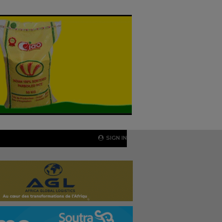
SIGN IN