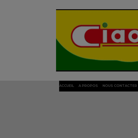
ACCUEIL
A PROPOS
NOUS CONTACTER