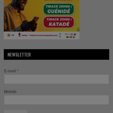
NEWSLETTER
E-mail
*
Mobile