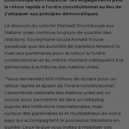
le retour rapide à l’ordre constitutionnel au lieu de
s’attaquer aux principes démocratiques.
Le discours du colonel Mamadi Doumbouya aux
Nations unies continue toujours de susciter des
réactions. Souleymane Souza Konaté trouve
paradoxal que les autorités de transition tendent la
main aux partenaires pour le retour à l’ordre
constitutionnel et au même moment s’attaquent à la
démocratie à la tribune des Nations Unies.
‘’
Vous demandez 600 millions de dollars pour un
retour rapide et apaisé de l’ordre constitutionnel.
L’assemblée nationale des Nations unies est un
couloir pour permettre de faire un lobbying
auprès des institutions internationales, mais
surtout des partenaires bi et multilatéraux de notre
pays qui accompagnent le processus transitoire en
Guinée. Ceux-là que vous invitez à mobiliser ces