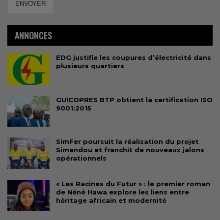
ENVOYER
ANNONCES
EDG justifie les coupures d’électricité dans
plusieurs quartiers
GUICOPRES BTP obtient la certification ISO
9001:2015
SimFer poursuit la réalisation du projet
Simandou et franchit de nouveaux jalons
opérationnels
« Les Racines du Futur » : le premier roman
de Néné Hawa explore les liens entre
héritage africain et modernité