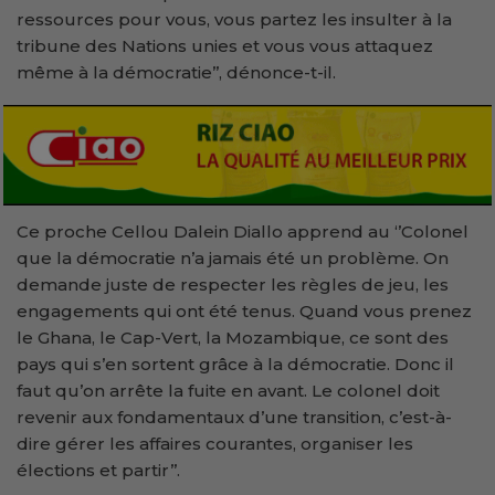
ressources pour vous, vous partez les insulter à la
tribune des Nations unies et vous vous attaquez
même à la démocratie’’, dénonce-t-il.
Ce proche Cellou Dalein Diallo apprend au ‘’Colonel
que la démocratie n’a jamais été un problème. On
demande juste de respecter les règles de jeu, les
engagements qui ont été tenus. Quand vous prenez
le Ghana, le Cap-Vert, la Mozambique, ce sont des
pays qui s’en sortent grâce à la démocratie. Donc il
faut qu’on arrête la fuite en avant. Le colonel doit
revenir aux fondamentaux d’une transition, c’est-à-
dire gérer les affaires courantes, organiser les
élections et partir’’.