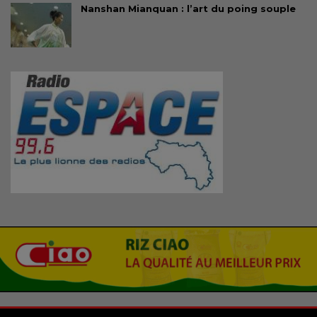
Nanshan Mianquan : l’art du poing souple