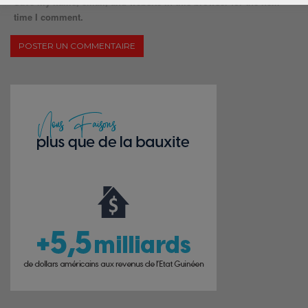
Save my name, email, and website in this browser for the next
time I comment.