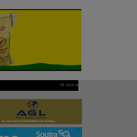
SIGN IN