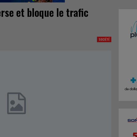
se et bloque le trafic
SOCIÉTÉ