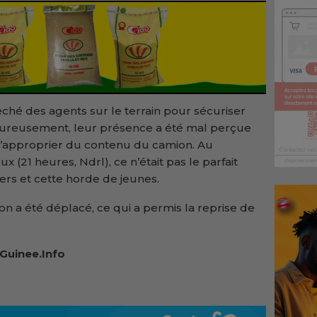
êché des agents sur le terrain pour sécuriser
eureusement, leur présence a été mal perçue
 s’approprier du contenu du camion. Au
 (21 heures, Ndrl), ce n’était pas le parfait
ers et cette horde de jeunes.
on a été déplacé, ce qui a permis la reprise de
Guinee.Info