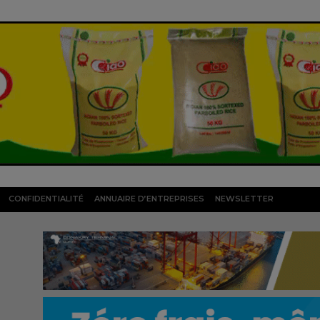
CONFIDENTIALITÉ
ANNUAIRE D’ENTREPRISES
NEWSLETTER