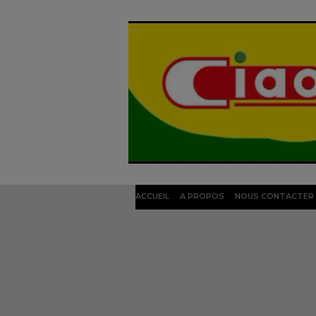
ACCUEIL
A PROPOS
NOUS CONTACTER