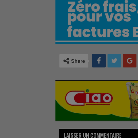
Share
LAISSER UN COMMENTAIRE