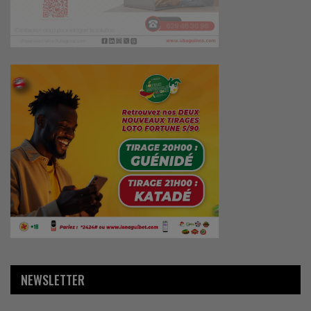
NEWSLETTER