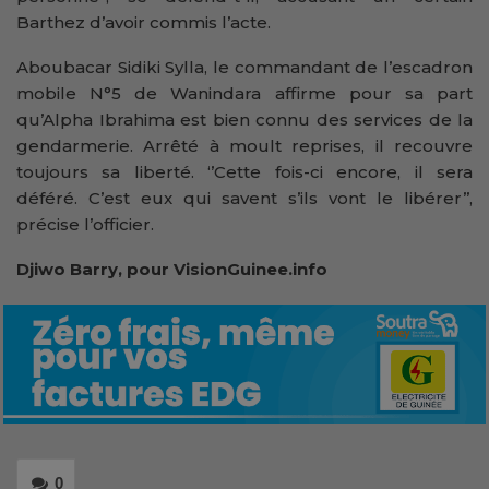
Barthez d’avoir commis l’acte.
Aboubacar Sidiki Sylla, le commandant de l’escadron
mobile N°5 de Wanindara affirme pour sa part
qu’Alpha Ibrahima est bien connu des services de la
gendarmerie. Arrêté à moult reprises, il recouvre
toujours sa liberté. ‘’Cette fois-ci encore, il sera
déféré. C’est eux qui savent s’ils vont le libérer’’,
précise l’officier.
Djiwo Barry, pour VisionGuinee.info
0