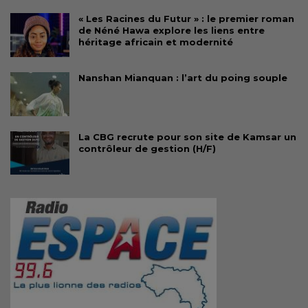
« Les Racines du Futur » : le premier roman
de Néné Hawa explore les liens entre
héritage africain et modernité
Nanshan Mianquan : l’art du poing souple
La CBG recrute pour son site de Kamsar un
contrôleur de gestion (H/F)