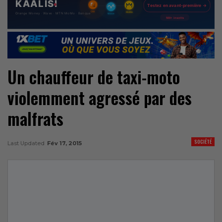
Un chauffeur de taxi-moto
violemment agressé par des
malfrats
SOCIÉTÉ
Last Updated
Fév 17, 2015