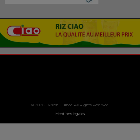
© 2026 - Vision Guinee. All Rights Reserved.
Mentions légales