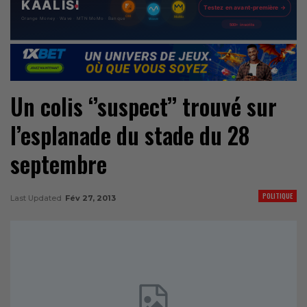
Un colis ‘’suspect’’ trouvé sur
l’esplanade du stade du 28
septembre
POLITIQUE
Last Updated
Fév 27, 2013