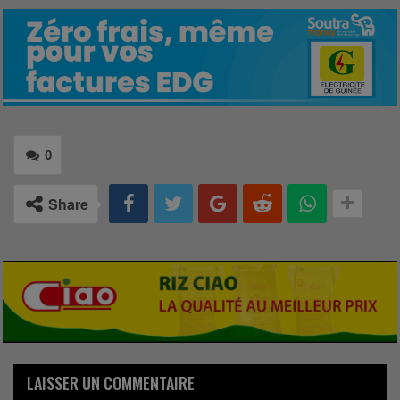
0
Share
LAISSER UN COMMENTAIRE