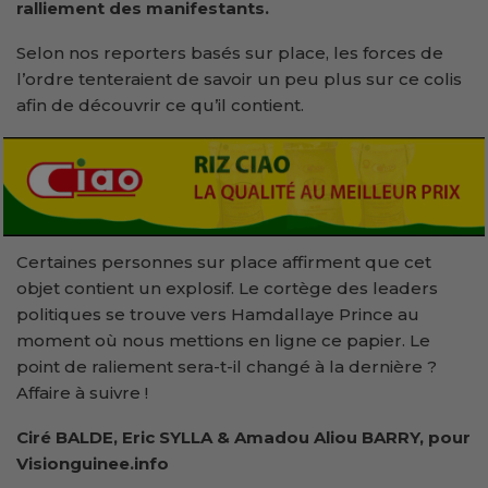
ralliement des manifestants.
Selon nos reporters basés sur place, les forces de
l’ordre tenteraient de savoir un peu plus sur ce colis
afin de découvrir ce qu’il contient.
Certaines personnes sur place affirment que cet
objet contient un explosif. Le cortège des leaders
politiques se trouve vers Hamdallaye Prince au
moment où nous mettions en ligne ce papier. Le
point de raliement sera-t-il changé à la dernière ?
Affaire à suivre !
Ciré BALDE, Eric SYLLA & Amadou Aliou BARRY, pour
Visionguinee.info