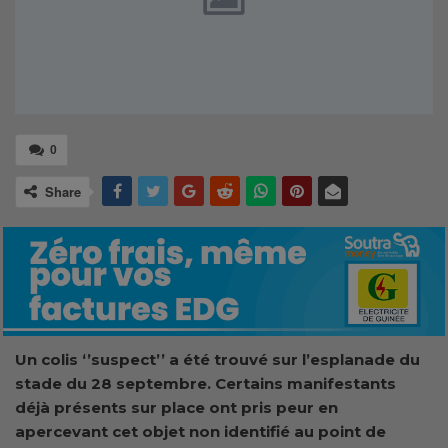
0
Share
Un colis ‘’suspect’’ a été trouvé sur l’esplanade du
stade du 28 septembre. Certains manifestants
déjà présents sur place ont pris peur en
apercevant cet objet non identifié au point de