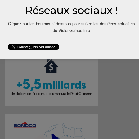
Réseaux sociaux !
Cliquez sur les boutons ci-dessous pour suivre les dernières actualités
de VisionGuinee.info