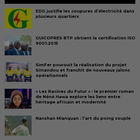
EDG justifie les coupures d’électricité dans
plusieurs quartiers
GUICOPRES BTP obtient la certification ISO
9001:2015
SimFer poursuit la réalisation du projet
Simandou et franchit de nouveaux jalons
opérationnels
« Les Racines du Futur » : le premier roman
de Néné Hawa explore les liens entre
héritage africain et modernité
Nanshan Mianquan : l’art du poing souple