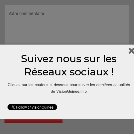
Suivez nous sur les
Réseaux sociaux !
Cliquez sur les boutons ci-dessous pour suivre les dernières actualités
de VisionGuinee.info
Save my name, email, and website in this browser for the next
time I comment.