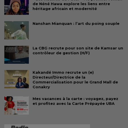
de Néné Hawa explore les liens entre
héritage africain et modernité
Nanshan Mianquan : l’art du poing souple
La CBG recrute pour son site de Kamsar un
contrôleur de gestion (H/F)
Kakandé Immo recrute un (e)
Directeur/Directrice de la
Commercialisation pour le Grand Mall de
Conakry
Mes vacances à la carte : voyagez, payez
et profitez avec la Carte Prépayée UBA