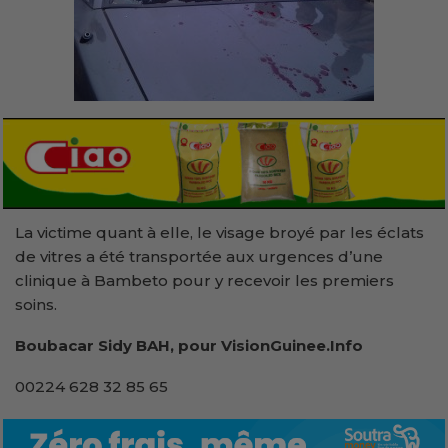
La victime quant à elle, le visage broyé par les éclats
de vitres a été transportée aux urgences d’une
clinique à Bambeto pour y recevoir les premiers
soins.
Boubacar Sidy BAH, pour VisionGuinee.Info
00224 628 32 85 65