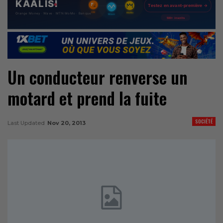
Un conducteur renverse un
motard et prend la fuite
SOCIÉTÉ
Last Updated
Nov 20, 2013