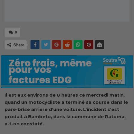
0
Share
Il est aux environs de 8 heures ce mercredi matin,
quand un motocycliste a terminé sa course dans le
pare-brise arrière d’une voiture. L’incident s’est
produit à Bambeto, dans la commune de Ratoma,
a-t-on constaté.