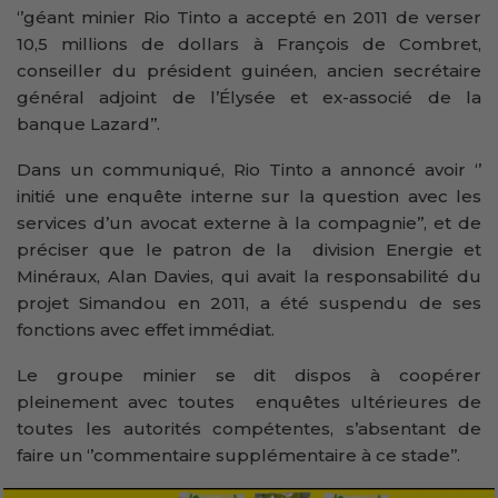
‘’géant minier Rio Tinto a accepté en 2011 de verser
10,5 millions de dollars à François de Combret,
conseiller du président guinéen, ancien secrétaire
général adjoint de l’Élysée et ex-associé de la
banque Lazard’’.
Dans un communiqué, Rio Tinto a annoncé avoir ‘’
initié une enquête interne sur la question avec les
services d’un avocat externe à la compagnie’’, et de
préciser que le patron de la division Energie et
Minéraux, Alan Davies, qui avait la responsabilité du
projet Simandou en 2011, a été suspendu de ses
fonctions avec effet immédiat.
Le groupe minier se dit dispos à coopérer
pleinement avec toutes enquêtes ultérieures de
toutes les autorités compétentes, s’absentant de
faire un ‘’commentaire supplémentaire à ce stade’’.