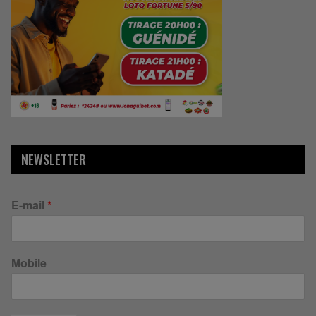
NEWSLETTER
E-mail
*
Mobile