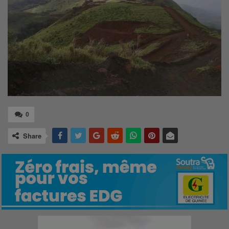
0
Share