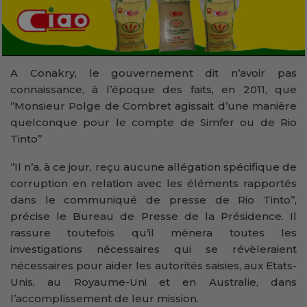
A Conakry, le gouvernement dit n’avoir pas
connaissance, à l’époque des faits, en 2011, que
‘’Monsieur Polge de Combret agissait d’une manière
quelconque pour le compte de Simfer ou de Rio
Tinto’’
‘’Il n’a, à ce jour, reçu aucune allégation spécifique de
corruption en relation avec les éléments rapportés
dans le communiqué de presse de Rio Tinto’’,
précise le Bureau de Presse de la Présidence. Il
rassure toutefois qu’il mènera toutes les
investigations nécessaires qui se révèleraient
nécessaires pour aider les autorités saisies, aux Etats-
Unis, au Royaume-Uni et en Australie, dans
l’accomplissement de leur mission.