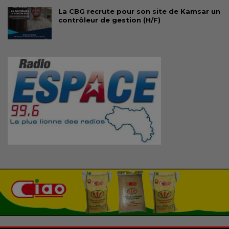
La CBG recrute pour son site de Kamsar un
contrôleur de gestion (H/F)