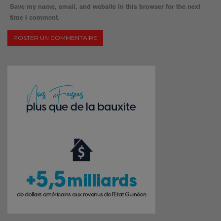
Save my name, email, and website in this browser for the next
time I comment.