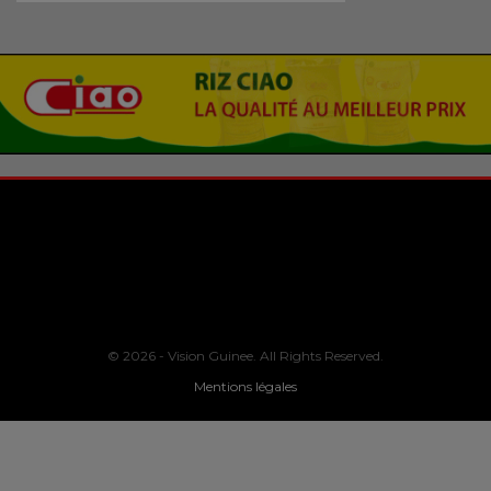
© 2026 - Vision Guinee. All Rights Reserved.
Mentions légales