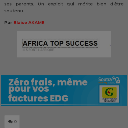
ses parents. Un exploit qui mérite bien d’être
soutenu.
Par
Blaise AKAME
0