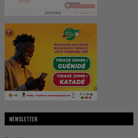
NEWSLETTER