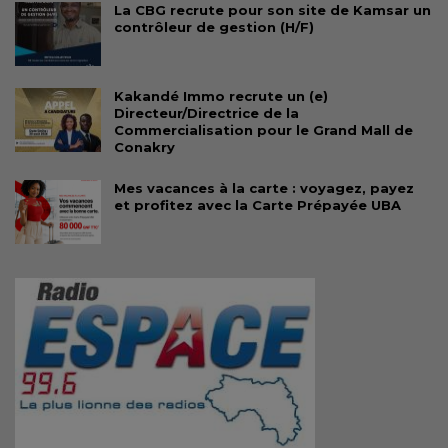
La CBG recrute pour son site de Kamsar un
contrôleur de gestion (H/F)
Kakandé Immo recrute un (e)
Directeur/Directrice de la
Commercialisation pour le Grand Mall de
Conakry
Mes vacances à la carte : voyagez, payez
et profitez avec la Carte Prépayée UBA