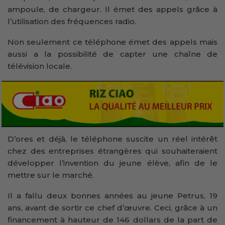
ampoule, de chargeur. Il émet des appels grâce à
l’utilisation des fréquences radio.
Non seulement ce téléphone émet des appels mais
aussi a la possibilité de capter une chaîne de
télévision locale.
D’ores et déjà, le téléphone suscite un réel intérêt
chez des entreprises étrangères qui souhaiteraient
développer l’invention du jeune élève, afin de le
mettre sur le marché.
Il a fallu deux bonnes années au jeune Petrus, 19
ans, avant de sortir ce chef d’œuvre. Ceci, grâce à un
financement à hauteur de 146 dollars de la part de