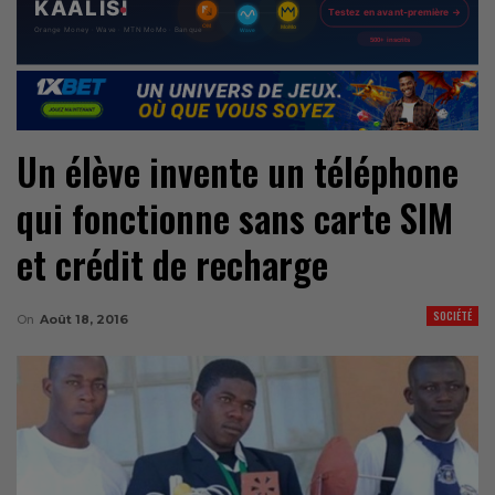
Un élève invente un téléphone
qui fonctionne sans carte SIM
et crédit de recharge
SOCIÉTÉ
On
Août 18, 2016