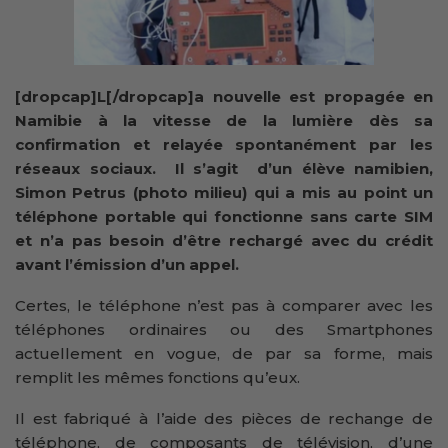
[dropcap]L[/dropcap]a nouvelle est propagée en
Namibie à la vitesse de la lumière dès sa
confirmation et relayée spontanément par les
réseaux sociaux. Il s’agit d’un élève namibien,
Simon Petrus (photo milieu) qui a mis au point un
téléphone portable qui fonctionne sans carte SIM
et n’a pas besoin d’être rechargé avec du crédit
avant l’émission d’un appel.
Certes, le téléphone n’est pas à comparer avec les
téléphones ordinaires ou des Smartphones
actuellement en vogue, de par sa forme, mais
remplit les mêmes fonctions qu’eux.
Il est fabriqué à l’aide des pièces de rechange de
téléphone, de composants de télévision, d’une