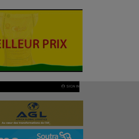
SIGN IN