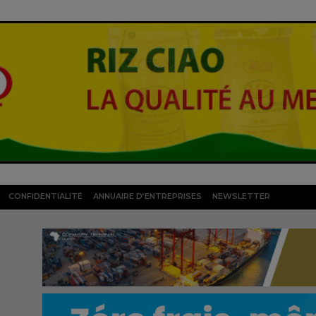
CONFIDENTIALITÉ
ANNUAIRE D’ENTREPRISES
NEWSLETTER