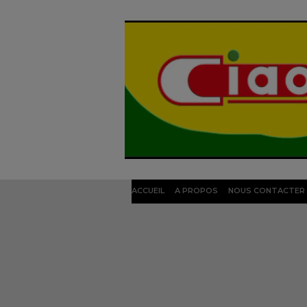
ACCUEIL
A PROPOS
NOUS CONTACTER