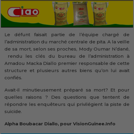
Le défunt faisait partie de l’équipe chargé de
l’administration du marché centrale de pita. A la veille
de sa mort, selon ses proches, Mody Oumar N’dané,
rendu les clés du bureau de l’administration à
Amadou Macka Diallo premier responsable de cette
structure et plusieurs autres biens qu’on lui avait
confiés.
Avait-il minutieusement préparé sa mort? Et pour
quelles raisons ? Des questions que tentent de
répondre les enquêteurs qui privilégient la piste de
suicide.
Alpha Boubacar Diallo, pour VisionGuinee.Info