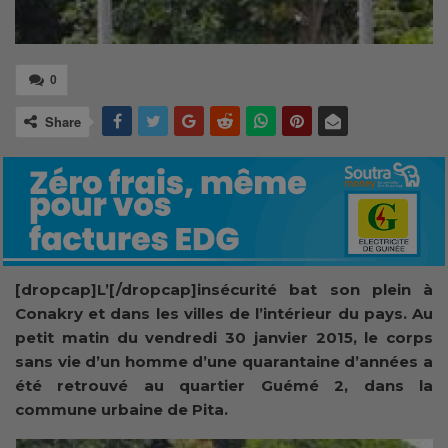
0
Share
[dropcap]L’[/dropcap]insécurité bat son plein à
Conakry et dans les villes de l’intérieur du pays. Au
petit matin du vendredi 30 janvier 2015, le corps
sans vie d’un homme d’une quarantaine d’années a
été retrouvé au quartier Guémé 2, dans la
commune urbaine de Pita.