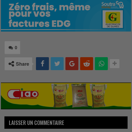
0
Share
LAISSER UN COMMENTAIRE