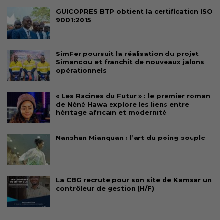
GUICOPRES BTP obtient la certification ISO
9001:2015
SimFer poursuit la réalisation du projet
Simandou et franchit de nouveaux jalons
opérationnels
« Les Racines du Futur » : le premier roman
de Néné Hawa explore les liens entre
héritage africain et modernité
Nanshan Mianquan : l’art du poing souple
La CBG recrute pour son site de Kamsar un
contrôleur de gestion (H/F)