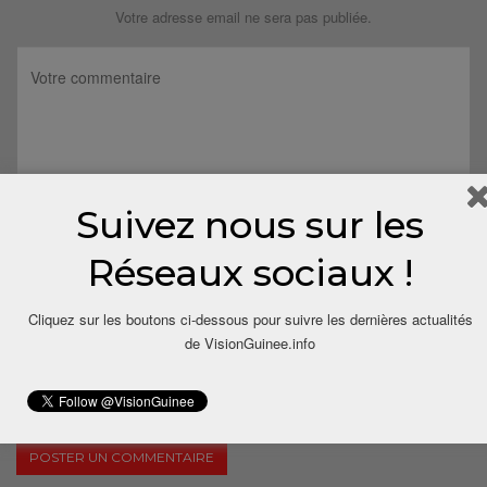
Votre adresse email ne sera pas publiée.
Suivez nous sur les
Réseaux sociaux !
Cliquez sur les boutons ci-dessous pour suivre les dernières actualités
de VisionGuinee.info
Save my name, email, and website in this browser for the next
time I comment.