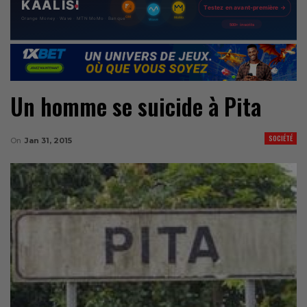
Un homme se suicide à Pita
SOCIÉTÉ
On
Jan 31, 2015