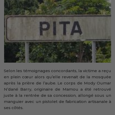
Selon les témoignages concordants, la victime a reçu
en plein cœur alors qu’elle revenait de la mosquée
après la prière de l’aube.
Le corps de Mody Oumar
N’dané Barry, originaire de Mamou a été retrouvé
juste à la rentrée de sa concession, allongé sous un
manguier avec un pistolet de fabrication artisanale à
ses côtés.