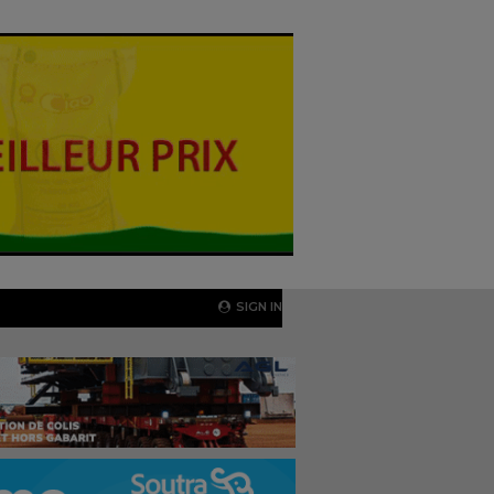
SIGN IN