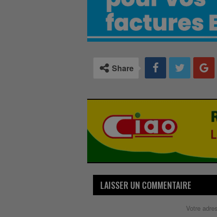
Share
LAISSER UN COMMENTAIRE
Votre adre