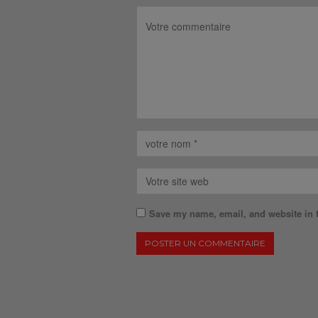
Save my name, email, and website in t