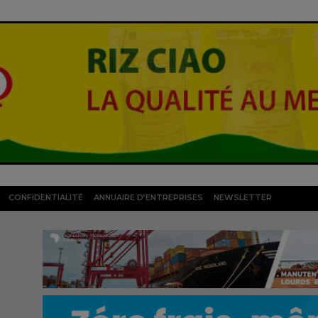
CONFIDENTIALITÉ
ANNUAIRE D’ENTREPRISES
NEWSLETTER