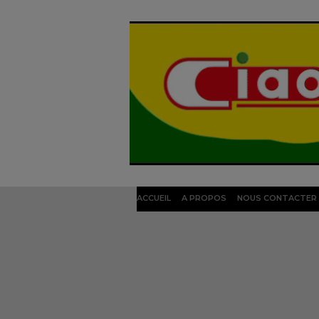
ACCUEIL
A PROPOS
NOUS CONTACTER