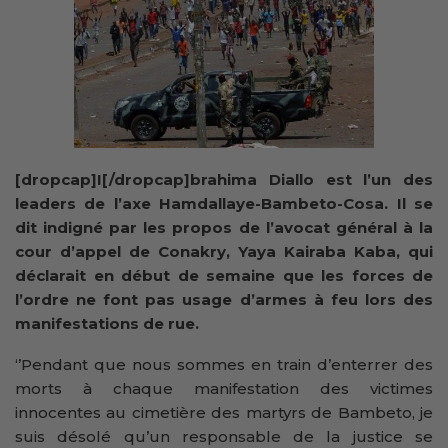
[dropcap]I[/dropcap]brahima Diallo est l’un des
leaders de l’axe Hamdallaye-Bambeto-Cosa. Il se
dit indigné par les propos de l’avocat général à la
cour d’appel de Conakry, Yaya Kairaba Kaba, qui
déclarait en début de semaine que les forces de
l’ordre ne font pas usage d’armes à feu lors des
manifestations de rue.
‘’Pendant que nous sommes en train d’enterrer des
morts à chaque manifestation des victimes
innocentes au cimetière des martyrs de Bambeto, je
suis désolé qu’un responsable de la justice se