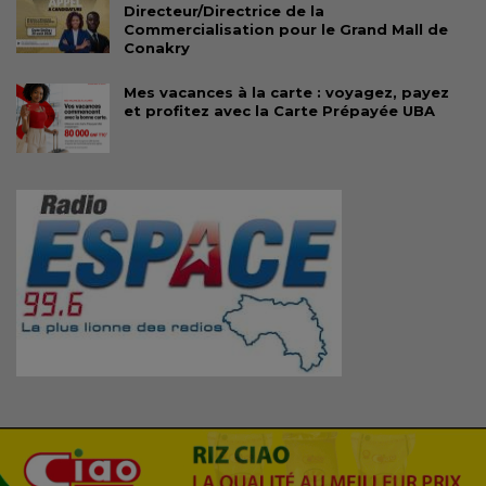
Directeur/Directrice de la
Commercialisation pour le Grand Mall de
Conakry
Mes vacances à la carte : voyagez, payez
et profitez avec la Carte Prépayée UBA