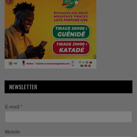
NEWSLETTER
E-mail
*
Mobile