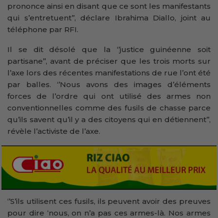
prononce ainsi en disant que ce sont les manifestants
qui s’entretuent’’, déclare Ibrahima Diallo, joint au
téléphone par RFI.
Il se dit désolé que la ‘’justice guinéenne soit
partisane’’, avant de préciser que les trois morts sur
l’axe lors des récentes manifestations de rue l’ont été
par balles. ‘’Nous avons des images d’éléments
forces de l’ordre qui ont utilisé des armes non
conventionnelles comme des fusils de chasse parce
qu’ils savent qu’il y a des citoyens qui en détiennent’’,
révèle l’activiste de l’axe.
‘’S’ils utilisent ces fusils, ils peuvent avoir des preuves
pour dire ‘nous, on n’a pas ces armes-là. Nos armes