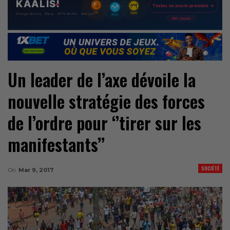
Un leader de l’axe dévoile la
nouvelle stratégie des forces
de l’ordre pour ‘’tirer sur les
manifestants’’
SOCIÉTÉ
On
Mar 9, 2017