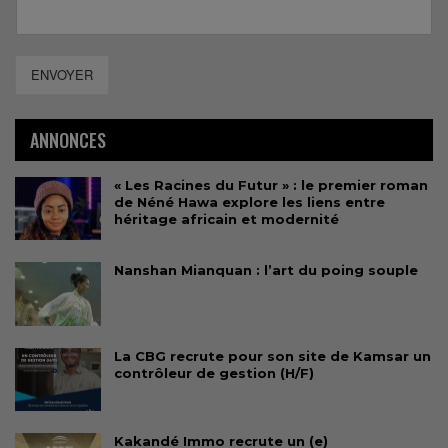
ENVOYER
ANNONCES
« Les Racines du Futur » : le premier roman
de Néné Hawa explore les liens entre
héritage africain et modernité
Nanshan Mianquan : l’art du poing souple
La CBG recrute pour son site de Kamsar un
contrôleur de gestion (H/F)
Kakandé Immo recrute un (e)