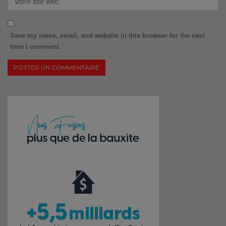
Save my name, email, and website in this browser for the next
time I comment.