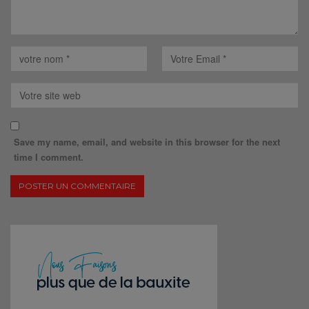
Save my name, email, and website in this browser for the next
time I comment.