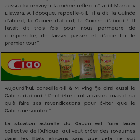
aussi à lui renvoyer la même réflexion’’, a dit Mamady
Diawara. A l’époque, rappelle-t-il, ‘’Il a dit ‘la Guinée
d’abord, la Guinée d’abord, la Guinée d’abord !’ Il
l’avait dit trois fois pour nous permettre de
comprendre, de laisser passer et d’accepter le
premier tour’’.
Aujourd’hui, conseille-t-il à M Ping ‘’je dirai aussi le
Gabon d’abord ! Peut-être qu’il a raison, mais il n’a
qu’à faire ses revendications pour éviter que le
Gabon ne sombre’’,
La situation actuelle du Gabon est ‘’une faute
collective de l’Afrique’’ qui veut créer des royaumes
dans les Etats africains sans que cela ne soit