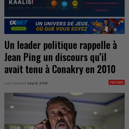
Un leader politique rappelle à
Jean Ping un discours qu’il
avait tenu à Conakry en 2010
POLITIQUE
Last Updated
Sep 6, 2016