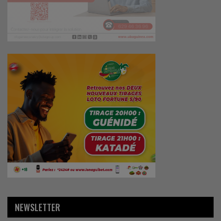
NEWSLETTER