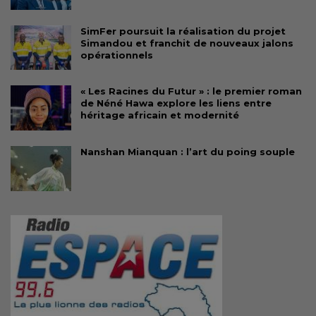
SimFer poursuit la réalisation du projet
Simandou et franchit de nouveaux jalons
opérationnels
« Les Racines du Futur » : le premier roman
de Néné Hawa explore les liens entre
héritage africain et modernité
Nanshan Mianquan : l’art du poing souple