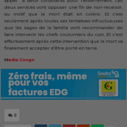
appel à deux corbillards pour l’enterrement. Les
deux services vont opposer une fin de non-recevoir,
au motif que le mort était en colère. Et c’est
seulement après toutes ses tentatives infructueuses
que les sages de la famille vont recommander de
faire intervenir les chefs coutumiers du coin. Et c’est
effectivement après cette intervention que le mort va
finalement accepter d’être porté en terre.
M
edia Congo
0