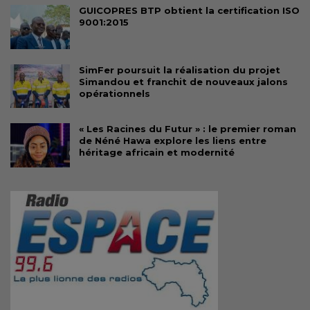
GUICOPRES BTP obtient la certification ISO
9001:2015
SimFer poursuit la réalisation du projet
Simandou et franchit de nouveaux jalons
opérationnels
« Les Racines du Futur » : le premier roman
de Néné Hawa explore les liens entre
héritage africain et modernité