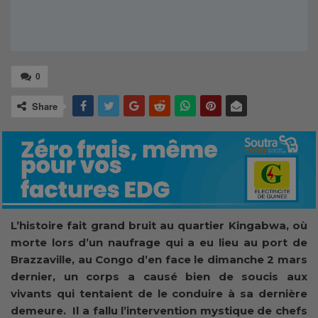
0
Share
L’histoire fait grand bruit au quartier Kingabwa, où
morte lors d’un naufrage qui a eu lieu au port de
Brazzaville, au Congo d’en face le dimanche 2 mars
dernier, un corps a causé bien de soucis aux
vivants qui tentaient de le conduire à sa dernière
demeure. Il a fallu l’intervention mystique de chefs