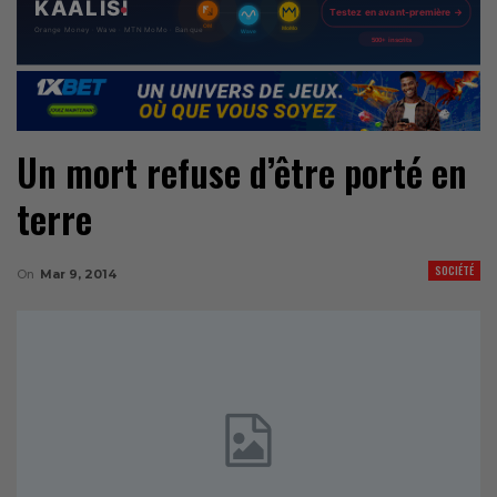
Un mort refuse d’être porté en
terre
SOCIÉTÉ
On
Mar 9, 2014