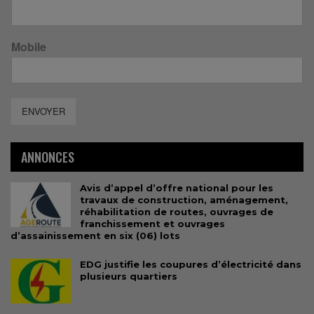
Mobile
ENVOYER
ANNONCES
Avis d’appel d’offre national pour les
travaux de construction, aménagement,
réhabilitation de routes, ouvrages de
franchissement et ouvrages
d’assainissement en six (06) lots
EDG justifie les coupures d’électricité dans
plusieurs quartiers