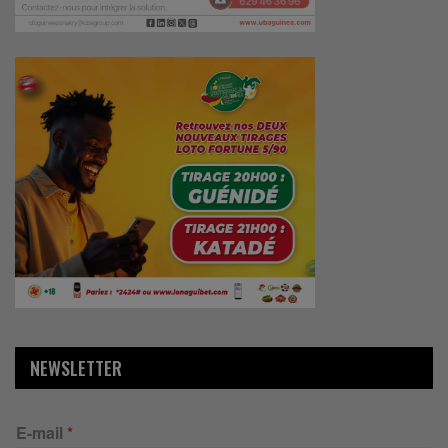
NEWSLETTER
E-mail
*