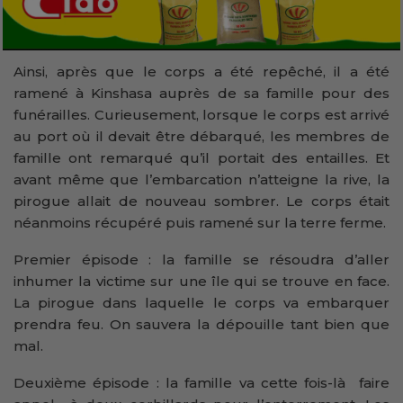
Ainsi, après que le corps a été repêché, il a été
ramené à Kinshasa auprès de sa famille pour des
funérailles. Curieusement, lorsque le corps est arrivé
au port où il devait être débarqué, les membres de
famille ont remarqué qu’il portait des entailles. Et
avant même que l’embarcation n’atteigne la rive, la
pirogue allait de nouveau sombrer. Le corps était
néanmoins récupéré puis ramené sur la terre ferme.
Premier épisode : la famille se résoudra d’aller
inhumer la victime sur une île qui se trouve en face.
La pirogue dans laquelle le corps va embarquer
prendra feu. On sauvera la dépouille tant bien que
mal.
Deuxième épisode : la famille va cette fois-là faire