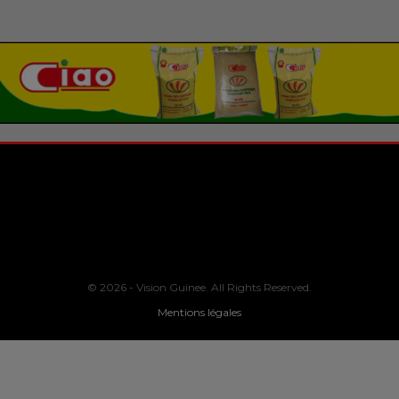
© 2026 - Vision Guinee. All Rights Reserved.
Mentions légales