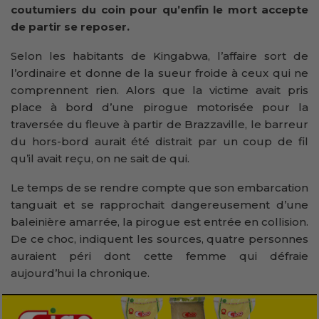
coutumiers du coin pour qu’enfin le mort accepte
de partir se reposer.
Selon les habitants de Kingabwa, l’affaire sort de
l’ordinaire et donne de la sueur froide à ceux qui ne
comprennent rien. Alors que la victime avait pris
place à bord d’une pirogue motorisée pour la
traversée du fleuve à partir de Brazzaville, le barreur
du hors-bord aurait été distrait par un coup de fil
qu’il avait reçu, on ne sait de qui.
Le temps de se rendre compte que son embarcation
tanguait et se rapprochait dangereusement d’une
baleinière amarrée, la pirogue est entrée en collision.
De ce choc, indiquent les sources, quatre personnes
auraient péri dont cette femme qui défraie
aujourd’hui la chronique.