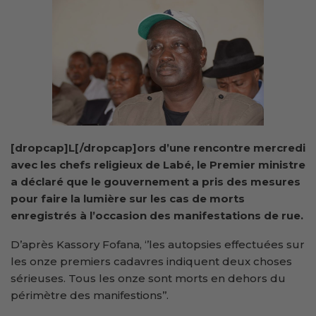
[dropcap]L[/dropcap]ors d’une rencontre mercredi
avec les chefs religieux de Labé, le Premier ministre
a déclaré que le gouvernement a pris des mesures
pour faire la lumière sur les cas de morts
enregistrés à l’occasion des manifestations de rue.
D’après Kassory Fofana, ‘’les autopsies effectuées sur
les onze premiers cadavres indiquent deux choses
sérieuses. Tous les onze sont morts en dehors du
périmètre des manifestions’’.