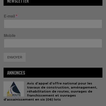
NEWSLETTER
E-mail
*
Mobile
ENVOYER
ANNONCES
Avis d’appel d’offre national pour les
travaux de construction, aménagement,
réhabilitation de routes, ouvrages de
franchissement et ouvrages
d’assainissement en six (06) lots