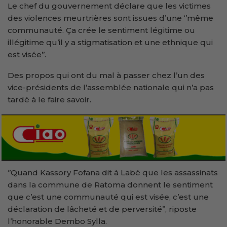
Le chef du gouvernement déclare que les victimes
des violences meurtrières sont issues d’une ‘’même
communauté. Ça crée le sentiment légitime ou
illégitime qu’il y a stigmatisation et une ethnique qui
est visée’’.
Des propos qui ont du mal à passer chez l’un des
vice-présidents de l’assemblée nationale qui n’a pas
tardé à le faire savoir.
‘’Quand Kassory Fofana dit à Labé que les assassinats
dans la commune de Ratoma donnent le sentiment
que c’est une communauté qui est visée, c’est une
déclaration de lâcheté et de perversité’’, riposte
l’honorable Dembo Sylla.