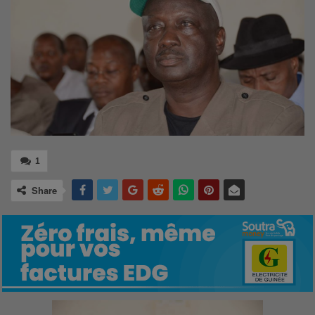
1
Share