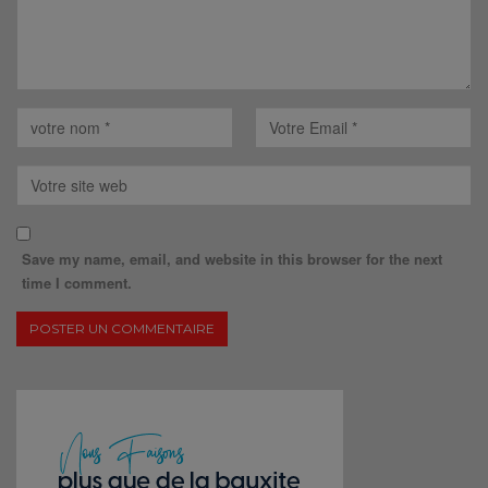
Save my name, email, and website in this browser for the next
time I comment.