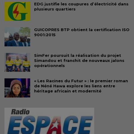
EDG justifie les coupures d’électricité dans
plusieurs quartiers
GUICOPRES BTP obtient la certification ISO
9001:2015
SimFer poursuit la réalisation du projet
Simandou et franchit de nouveaux jalons
opérationnels
« Les Racines du Futur » : le premier roman
de Néné Hawa explore les liens entre
héritage africain et modernité