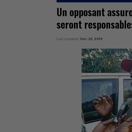
Un opposant assure
seront responsables
Last Updated
Déc 25, 2019