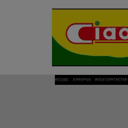
ACCUEIL
A PROPOS
NOUS CONTACTER