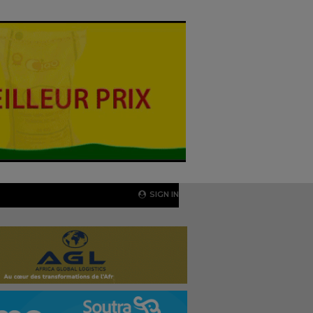
SIGN IN