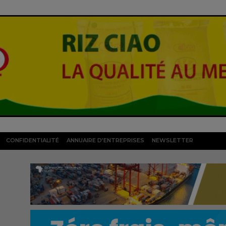
CONFIDENTIALITÉ
ANNUAIRE D’ENTREPRISES
NEWSLETTER