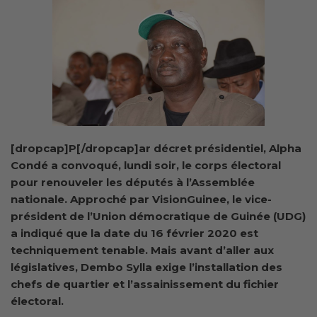
[dropcap]P[/dropcap]ar décret présidentiel, Alpha
Condé a convoqué, lundi soir, le corps électoral
pour renouveler les députés à l’Assemblée
nationale. Approché par VisionGuinee, le vice-
président de l’Union démocratique de Guinée (UDG)
a indiqué que la date du 16 février 2020 est
techniquement tenable. Mais avant d’aller aux
législatives, Dembo Sylla exige l’installation des
chefs de quartier et l’assainissement du fichier
électoral.