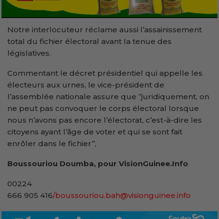
Notre interlocuteur réclame aussi l’assainissement
total du fichier électoral avant la tenue des
législatives.
Commentant le décret présidentiel qui appelle les
électeurs aux urnes, le vice-président de
l’assemblée nationale assure que ‘’juridiquement, on
ne peut pas convoquer le corps électoral lorsque
nous n’avons pas encore l’électorat, c’est-à-dire les
citoyens ayant l’âge de voter et qui se sont fait
enrôler dans le fichier’’,
Boussouriou Doumba, pour VisionGuinee.Info
00224
666 905 416
/boussouriou.bah@visionguinee.info