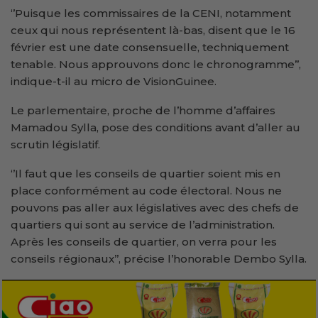
‘’Puisque les commissaires de la CENI, notamment
ceux qui nous représentent là-bas, disent que le 16
février est une date consensuelle, techniquement
tenable. Nous approuvons donc le chronogramme’’,
indique-t-il au micro de VisionGuinee.
Le parlementaire, proche de l’homme d’affaires
Mamadou Sylla, pose des conditions avant d’aller au
scrutin législatif.
‘’Il faut que les conseils de quartier soient mis en
place conformément au code électoral. Nous ne
pouvons pas aller aux législatives avec des chefs de
quartiers qui sont au service de l’administration.
Après les conseils de quartier, on verra pour les
conseils régionaux’’, précise l’honorable Dembo Sylla.