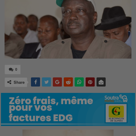
0
Share