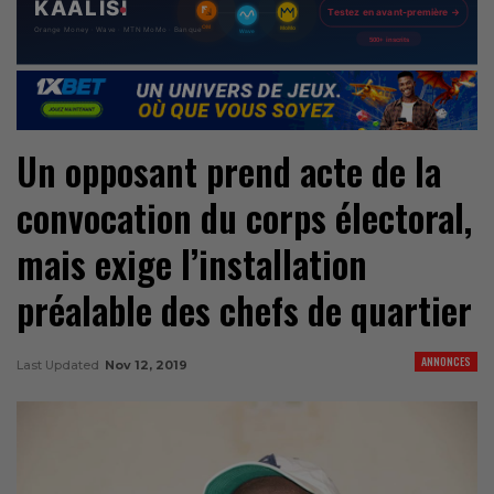
Un opposant prend acte de la
convocation du corps électoral,
mais exige l’installation
préalable des chefs de quartier
ANNONCES
Last Updated
Nov 12, 2019