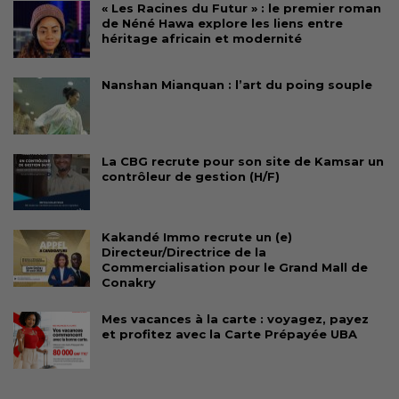
« Les Racines du Futur » : le premier roman
de Néné Hawa explore les liens entre
héritage africain et modernité
Nanshan Mianquan : l’art du poing souple
La CBG recrute pour son site de Kamsar un
contrôleur de gestion (H/F)
Kakandé Immo recrute un (e)
Directeur/Directrice de la
Commercialisation pour le Grand Mall de
Conakry
Mes vacances à la carte : voyagez, payez
et profitez avec la Carte Prépayée UBA