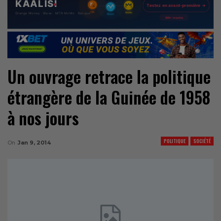
Un ouvrage retrace la politique
étrangère de la Guinée de 1958
à nos jours
POLITIQUE
SOCIÉTÉ
On
Jan 9, 2014