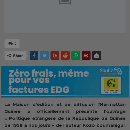
0
Share
La Maison d’édition et de diffusion l’Harmattan
Guinée a officiellement présenté l’ouvrage
« Politique étrangère de la République de Guinée
de 1958 à nos jours » de l’auteur Kozo Zoumanigui,