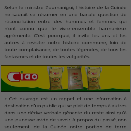
Selon le ministre Zoumanigui, l’histoire de la Guinée
ne saurait se résumer en une banale question de
réconciliation entre des hommes et femmes qui
n’ont connu que le vivre-ensemble harmonieux
agrémenté. C’est pourquoi, il invite les uns et les
autres à revisiter notre histoire commune, loin de
toute complaisance, de toutes légendes, de tous les
fantasmes et de toutes les vulgarités.
« Cet ouvrage est un rappel et une information à
destination d’un public qui se plait de temps à autres
dans une dérive verbale gênante du reste ainsi qu’à
une jeunesse avide de savoir, à propos du passé, non
seulement, de la Guinée notre portion de terre