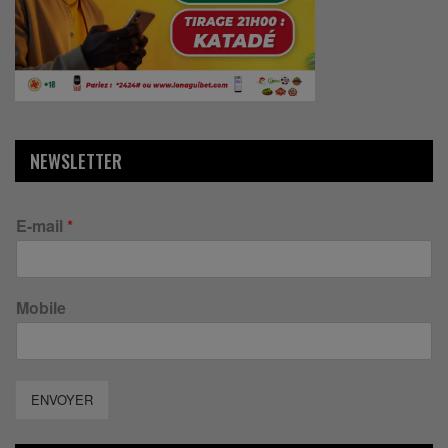
NEWSLETTER
E-mail
*
Mobile
ENVOYER