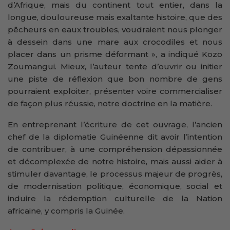
d’Afrique, mais du continent tout entier, dans la
longue, douloureuse mais exaltante histoire, que des
pêcheurs en eaux troubles, voudraient nous plonger
à dessein dans une mare aux crocodiles et nous
placer dans un prisme déformant », a indiqué Kozo
Zoumangui. Mieux, l’auteur tente d’ouvrir ou initier
une piste de réflexion que bon nombre de gens
pourraient exploiter, présenter voire commercialiser
de façon plus réussie, notre doctrine en la matière.
En entreprenant l’écriture de cet ouvrage, l’ancien
chef de la diplomatie Guinéenne dit avoir l’intention
de contribuer, à une compréhension dépassionnée
et décomplexée de notre histoire, mais aussi aider à
stimuler davantage, le processus majeur de progrès,
de modernisation politique, économique, social et
induire la rédemption culturelle de la Nation
africaine, y compris la Guinée.