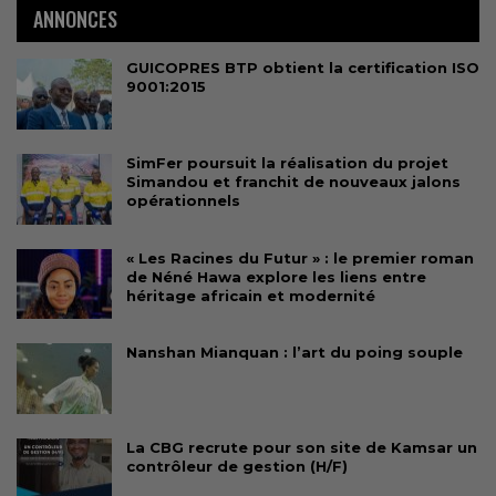
ANNONCES
GUICOPRES BTP obtient la certification ISO
9001:2015
SimFer poursuit la réalisation du projet
Simandou et franchit de nouveaux jalons
opérationnels
« Les Racines du Futur » : le premier roman
de Néné Hawa explore les liens entre
héritage africain et modernité
Nanshan Mianquan : l’art du poing souple
La CBG recrute pour son site de Kamsar un
contrôleur de gestion (H/F)