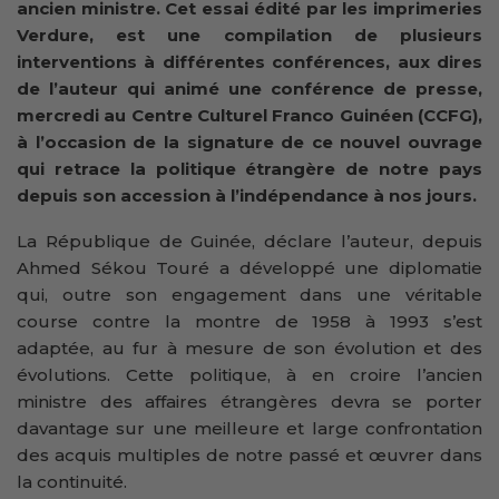
ancien ministre. Cet essai édité par les imprimeries
Verdure, est une compilation de plusieurs
interventions à différentes conférences, aux dires
de l’auteur qui animé une conférence de presse,
mercredi au Centre Culturel Franco Guinéen (CCFG),
à l’occasion de la signature de ce nouvel ouvrage
qui retrace la politique étrangère de notre pays
depuis son accession à l’indépendance à nos jours.
La République de Guinée, déclare l’auteur, depuis
Ahmed Sékou Touré a développé une diplomatie
qui, outre son engagement dans une véritable
course contre la montre de 1958 à 1993 s’est
adaptée, au fur à mesure de son évolution et des
évolutions. Cette politique, à en croire l’ancien
ministre des affaires étrangères devra se porter
davantage sur une meilleure et large confrontation
des acquis multiples de notre passé et œuvrer dans
la continuité.