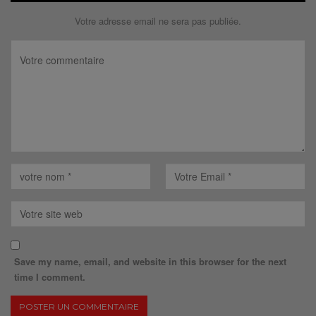
Votre adresse email ne sera pas publiée.
Save my name, email, and website in this browser for the next
time I comment.