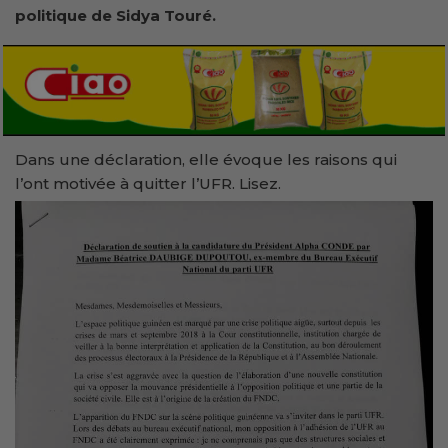
politique de Sidya Touré.
Dans une déclaration, elle évoque les raisons qui
l’ont motivée à quitter l’UFR. Lisez.