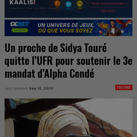
Un proche de Sidya Touré
quitte l’UFR pour soutenir le 3e
mandat d’Alpha Condé
POLITIQUE
Last Updated
Sep 10, 2020