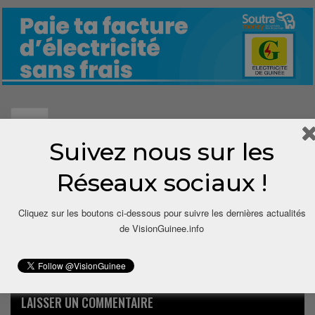
0
Suivez nous sur les
Share
Réseaux sociaux !
Cliquez sur les boutons ci-dessous pour suivre les dernières actualités
de VisionGuinee.info
LAISSER UN COMMENTAIRE