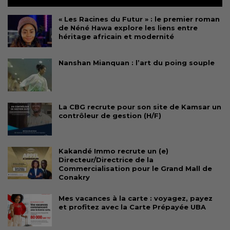
« Les Racines du Futur » : le premier roman
de Néné Hawa explore les liens entre
héritage africain et modernité
Nanshan Mianquan : l’art du poing souple
La CBG recrute pour son site de Kamsar un
contrôleur de gestion (H/F)
Kakandé Immo recrute un (e)
Directeur/Directrice de la
Commercialisation pour le Grand Mall de
Conakry
Mes vacances à la carte : voyagez, payez
et profitez avec la Carte Prépayée UBA