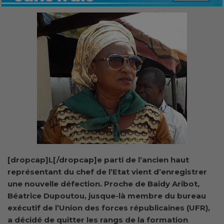
[dropcap]L[/dropcap]e parti de l’ancien haut
représentant du chef de l’Etat vient d’enregistrer
une nouvelle défection. Proche de Baidy Aribot,
Béatrice Dupoutou, jusque-là membre du bureau
exécutif de l’Union des forces républicaines (UFR),
a décidé de quitter les rangs de la formation