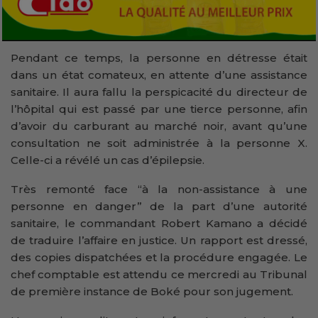
Pendant ce temps, la personne en détresse était
dans un état comateux, en attente d’une assistance
sanitaire. Il aura fallu la perspicacité du directeur de
l’hôpital qui est passé par une tierce personne, afin
d’avoir du carburant au marché noir, avant qu’une
consultation ne soit administrée à la personne X.
Celle-ci a révélé un cas d’épilepsie.
Très remonté face ‘‘à la non-assistance à une
personne en danger’’ de la part d’une autorité
sanitaire, le commandant Robert Kamano a décidé
de traduire l’affaire en justice. Un rapport est dressé,
des copies dispatchées et la procédure engagée. Le
chef comptable est attendu ce mercredi au Tribunal
de première instance de Boké pour son jugement.