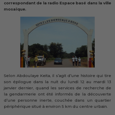
correspondant de la radio Espace basé dans la ville
mosaïque.
Selon Abdoulaye Keita, il s’agit d’une histoire qui tire
son épilogue dans la nuit du lundi 12 au mardi 13
janvier dernier, quand les services de recherche de
la gendarmerie ont été informés de la découverte
d’une personne inerte, couchée dans un quartier
périphérique situé à environ 5 km du centre urbain.