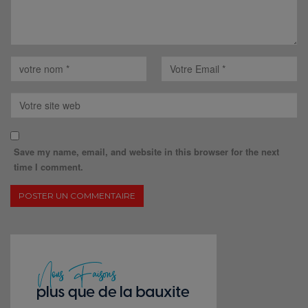
Save my name, email, and website in this browser for the next
time I comment.