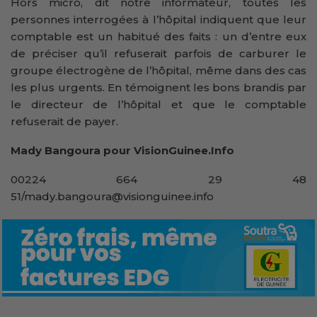
Hors micro, dit notre informateur, toutes les
personnes interrogées à l’hôpital indiquent que leur
comptable est un habitué des faits : un d’entre eux
de préciser qu’il refuserait parfois de carburer le
groupe électrogène de l’hôpital, même dans des cas
les plus urgents. En témoignent les bons brandis par
le directeur de l’hôpital et que le comptable
refuserait de payer.
Mady Bangoura pour VisionGuinee.Info
00224 664 29 48
51/mady.bangoura@visionguinee.info