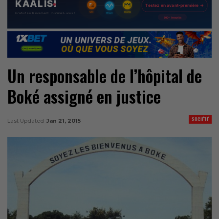
Un responsable de l’hôpital de
Boké assigné en justice
SOCIÉTÉ
Last Updated
Jan 21, 2015