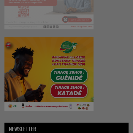
NEWSLETTER