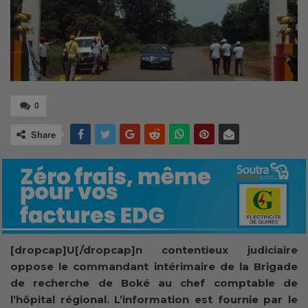
0
Share
[dropcap]U[/dropcap]n contentieux judiciaire
oppose le commandant intérimaire de la Brigade
de recherche de Boké au chef comptable de
l’hôpital régional. L’information est fournie par le