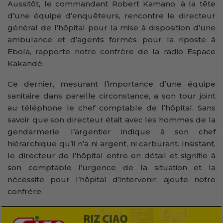
Aussitôt, le commandant Robert Kamano, à la tête
d’une équipe d’enquêteurs, rencontre le directeur
général de l’hôpital pour la mise à disposition d’une
ambulance et d’agents formés pour la riposte à
Ebola, rapporte notre confrère de la radio Espace
Kakandé.
Ce dernier, mesurant l’importance d’une équipe
sanitaire dans pareille circonstance, a son tour joint
au téléphone le chef comptable de l’hôpital. Sans
savoir que son directeur était avec les hommes de la
gendarmerie, l’argentier indique à son chef
hiérarchique qu’il n’a ni argent, ni carburant. Insistant,
le directeur de l’hôpital entre en détail et signifie à
son comptable l’urgence de la situation et la
nécessite pour l’hôpital d’intervenir, ajoute notre
confrère.