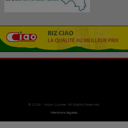
© 2026 - Vision Guinee. All Rights Reserved.
Mentions légales