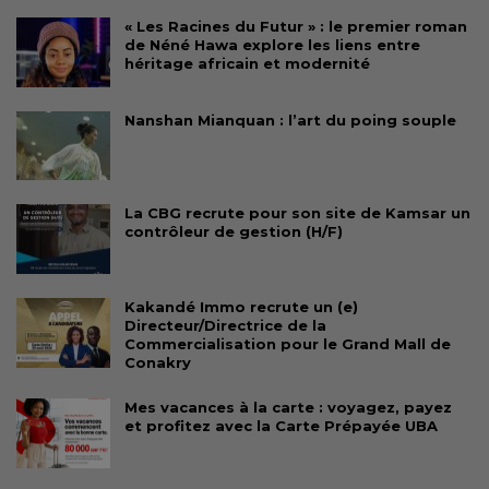
« Les Racines du Futur » : le premier roman
de Néné Hawa explore les liens entre
héritage africain et modernité
Nanshan Mianquan : l’art du poing souple
La CBG recrute pour son site de Kamsar un
contrôleur de gestion (H/F)
Kakandé Immo recrute un (e)
Directeur/Directrice de la
Commercialisation pour le Grand Mall de
Conakry
Mes vacances à la carte : voyagez, payez
et profitez avec la Carte Prépayée UBA