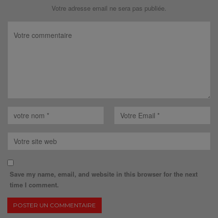
Votre adresse email ne sera pas publiée.
Save my name, email, and website in this browser for the next
time I comment.