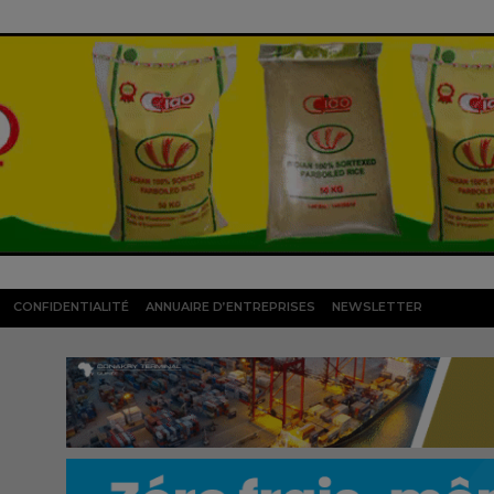
CONFIDENTIALITÉ
ANNUAIRE D’ENTREPRISES
NEWSLETTER