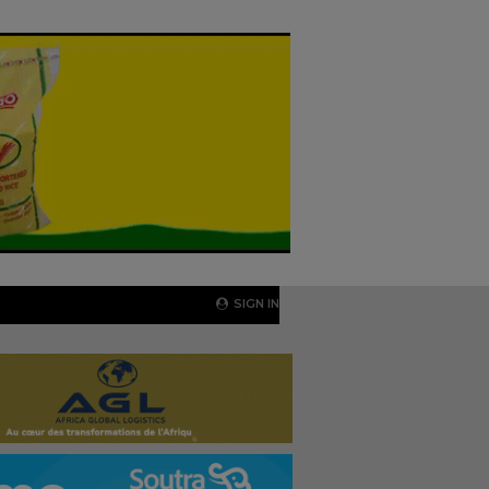
SIGN IN