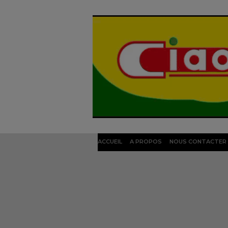
ACCUEIL
A PROPOS
NOUS CONTACTER