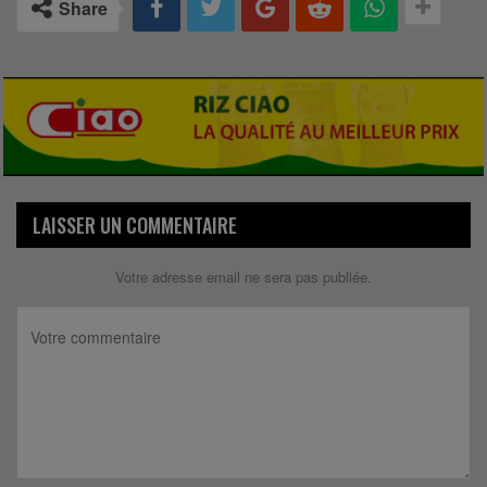
Share
LAISSER UN COMMENTAIRE
Votre adresse email ne sera pas publiée.