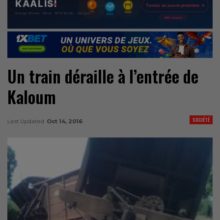
Un train déraille à l’entrée de
Kaloum
SOCIÉTÉ
Last Updated
Oct 14, 2016