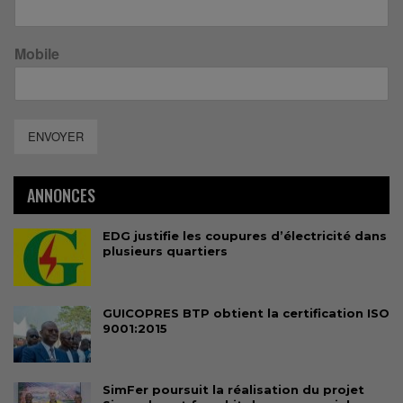
Mobile
ENVOYER
ANNONCES
EDG justifie les coupures d’électricité dans
plusieurs quartiers
GUICOPRES BTP obtient la certification ISO
9001:2015
SimFer poursuit la réalisation du projet