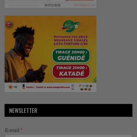
NEWSLETTER
E-mail
*