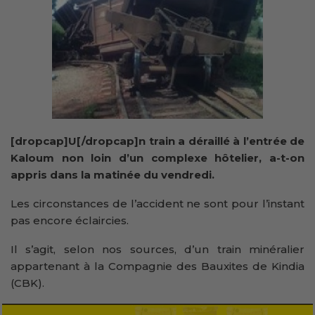
[dropcap]U[/dropcap]n train a déraillé à l’entrée de
Kaloum non loin d’un complexe hôtelier, a-t-on
appris dans la matinée du vendredi.
Les circonstances de l’accident ne sont pour l’instant
pas encore éclaircies.
Il s’agit, selon nos sources, d’un train minéralier
appartenant à la Compagnie des Bauxites de Kindia
(CBK).