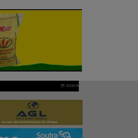
SIGN IN