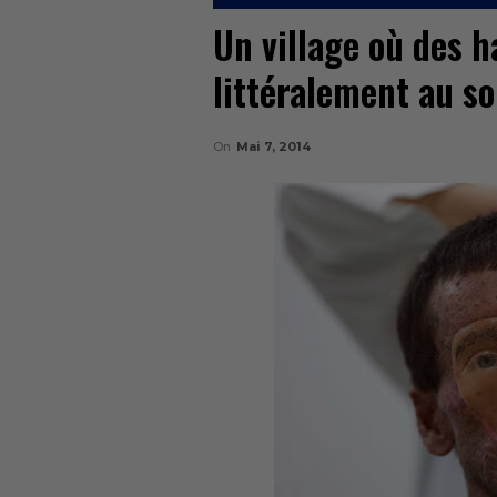
Un village où des h
littéralement au so
On
Mai 7, 2014