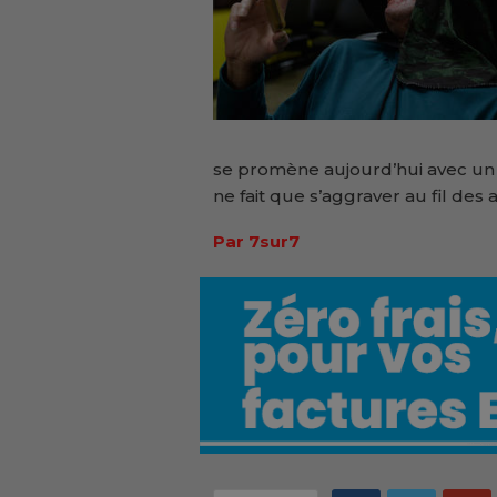
se promène aujourd’hui avec un
ne fait que s’aggraver au fil des 
Par 7sur7