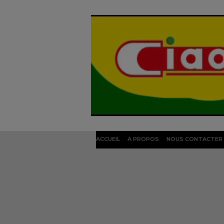
ACCUEIL
A PROPOS
NOUS CONTACTER