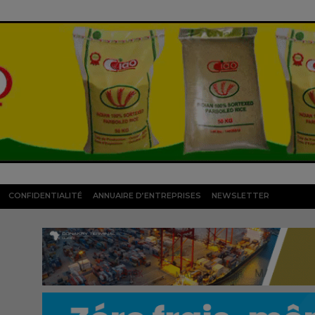
CONFIDENTIALITÉ
ANNUAIRE D’ENTREPRISES
NEWSLETTER