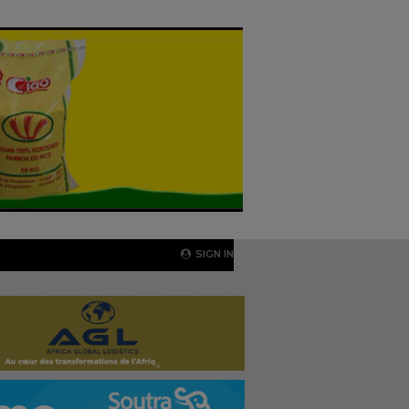
SIGN IN