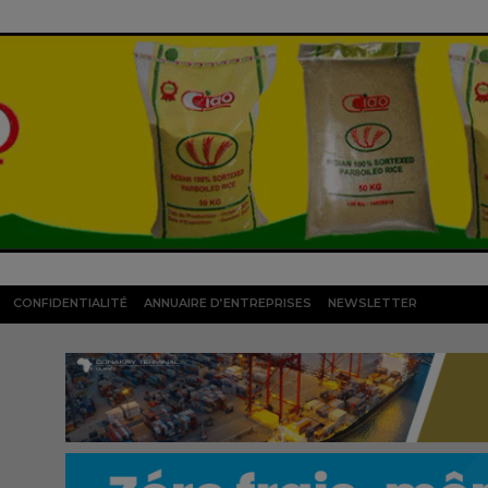
CONFIDENTIALITÉ
ANNUAIRE D’ENTREPRISES
NEWSLETTER