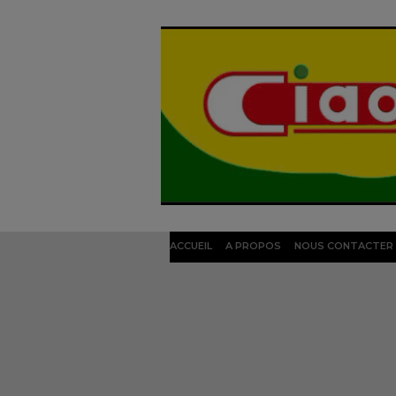
ACCUEIL
A PROPOS
NOUS CONTACTER