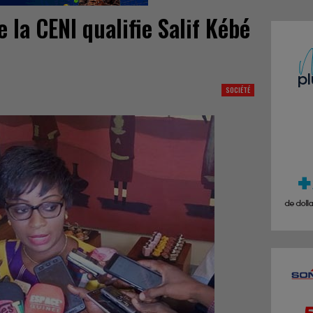
la CENI qualifie Salif Kébé
SOCIÉTÉ