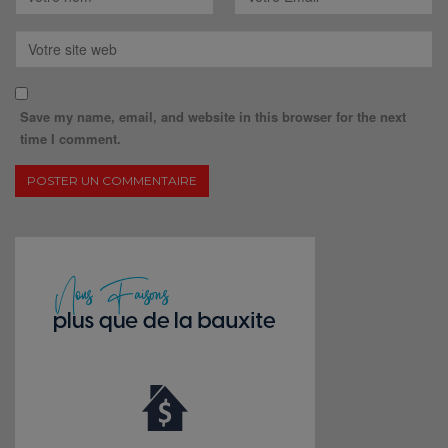
Save my name, email, and website in this browser for the next
time I comment.