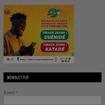
NEWSLETTER
E-mail
*