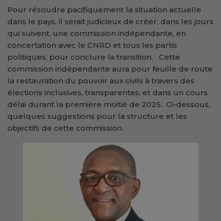
Pour résoudre pacifiquement la situation actuelle
dans le pays, il serait judicieux de créer, dans les jours
qui suivent, une commission indépendante, en
concertation avec le CNRD et tous les partis
politiques, pour conclure la transition. Cette
commission indépendante aura pour feuille de route
la restauration du pouvoir aux civils à travers des
élections inclusives, transparentes, et dans un cours
délai durant la première moitié de 2025. Ci-dessous,
quelques suggestions pour la structure et les
objectifs de cette commission.