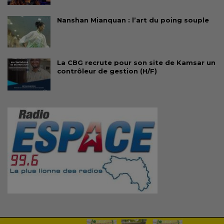
Nanshan Mianquan : l’art du poing souple
La CBG recrute pour son site de Kamsar un
contrôleur de gestion (H/F)