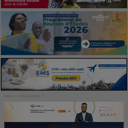
Home
Libre opinion