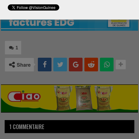
1
Share
1 COMMENTAIRE