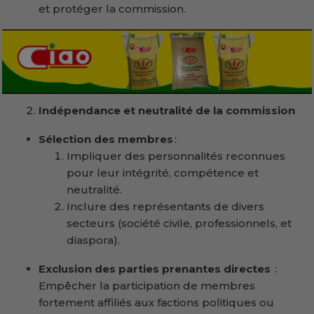
et protéger la commission.
Indépendance et neutralité de la commission
Sélection des membres
:
Impliquer des personnalités reconnues
pour leur intégrité, compétence et
neutralité.
Inclure des représentants de divers
secteurs (société civile, professionnels, et
diaspora).
Exclusion des parties prenantes directes
:
Empêcher la participation de membres
fortement affiliés aux factions politiques ou