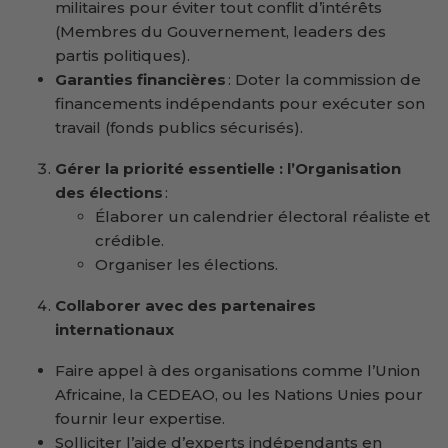
militaires pour éviter tout conflit d’intérêts
(Membres du Gouvernement, leaders des
partis politiques).
Garanties financières
: Doter la commission de
financements indépendants pour exécuter son
travail (fonds publics sécurisés).
Gérer la priorité essentielle : l’Organisation
des élections
:
Élaborer un calendrier électoral réaliste et
crédible.
Organiser les élections.
Collaborer avec des partenaires
internationaux
Faire appel à des organisations comme l’Union
Africaine, la CEDEAO, ou les Nations Unies pour
fournir leur expertise.
Solliciter l’aide d’experts indépendants en