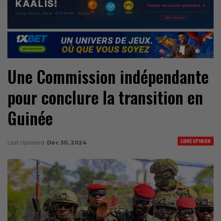
Une Commission indépendante
pour conclure la transition en
Guinée
LIBRE OPINION
Last Updated
Déc 30, 2024