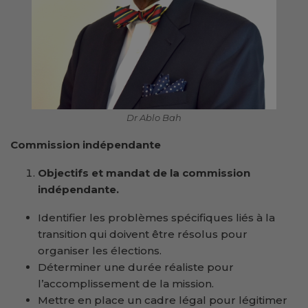
Dr Ablo Bah
Commission indépendante
Objectifs et mandat de la commission
indépendante.
Identifier les problèmes spécifiques liés à la
transition qui doivent être résolus pour
organiser les élections.
Déterminer une durée réaliste pour
l’accomplissement de la mission.
Mettre en place un cadre légal pour légitimer