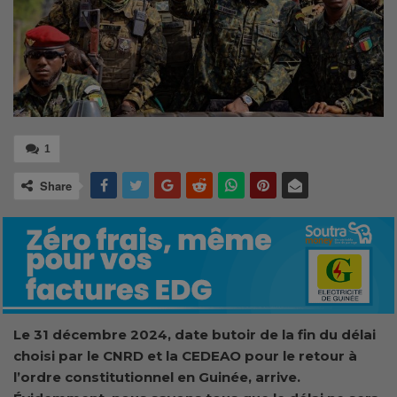
1
Share
Le 31 décembre 2024, date butoir de la fin du délai
choisi par le CNRD et la CEDEAO pour le retour à
l’ordre constitutionnel en Guinée, arrive.