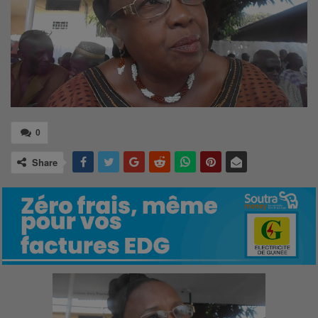
0
Share