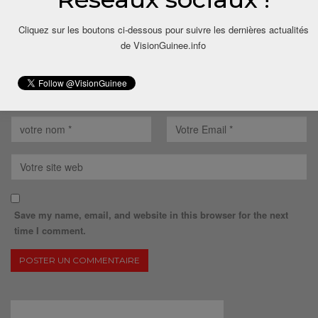
Cliquez sur les boutons ci-dessous pour suivre les dernières actualités
de VisionGuinee.info
Save my name, email, and website in this browser for the next
time I comment.