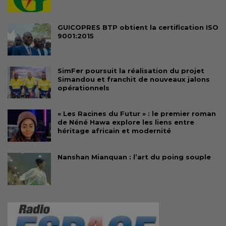
GUICOPRES BTP obtient la certification ISO
9001:2015
SimFer poursuit la réalisation du projet
Simandou et franchit de nouveaux jalons
opérationnels
« Les Racines du Futur » : le premier roman
de Néné Hawa explore les liens entre
héritage africain et modernité
Nanshan Mianquan : l’art du poing souple