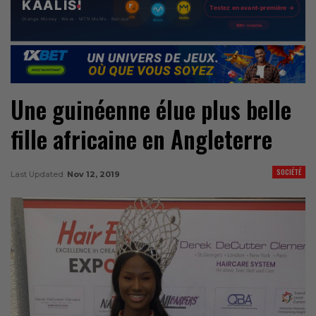
Une guinéenne élue plus belle
fille africaine en Angleterre
SOCIÉTÉ
Last Updated
Nov 12, 2019