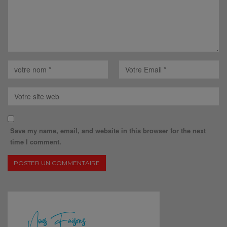
Save my name, email, and website in this browser for the next
time I comment.