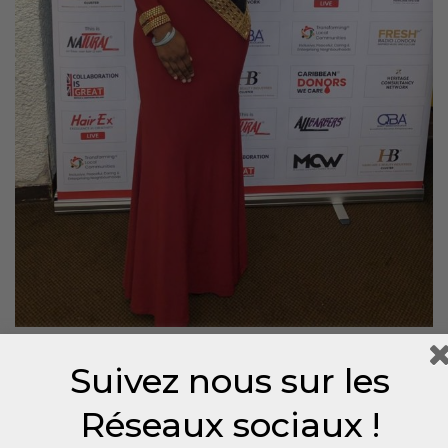
Suivez nous sur les
Réseaux sociaux !