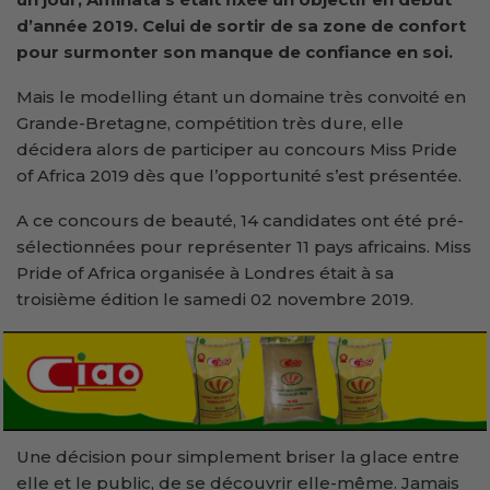
d’année 2019. Celui de sortir de sa zone de confort
pour surmonter son manque de confiance en soi.
Mais le modelling étant un domaine très convoité en
Grande-Bretagne, compétition très dure, elle
décidera alors de participer au concours Miss Pride
of Africa 2019 dès que l’opportunité s’est présentée.
A ce concours de beauté, 14 candidates ont été pré-
sélectionnées pour représenter 11 pays africains. Miss
Pride of Africa organisée à Londres était à sa
troisième édition le samedi 02 novembre 2019.
Une décision pour simplement briser la glace entre
elle et le public, de se découvrir elle-même. Jamais