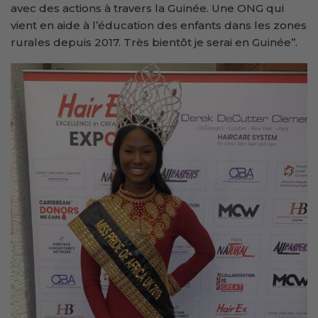
avec des actions à travers la Guinée. Une ONG qui
vient en aide à l’éducation des enfants dans les zones
rurales depuis 2017. Très bientôt je serai en Guinée’’.