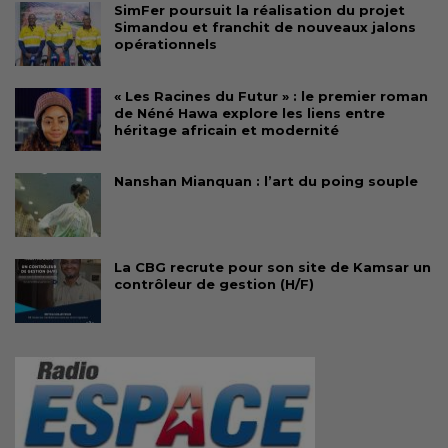
SimFer poursuit la réalisation du projet
Simandou et franchit de nouveaux jalons
opérationnels
« Les Racines du Futur » : le premier roman
de Néné Hawa explore les liens entre
héritage africain et modernité
Nanshan Mianquan : l’art du poing souple
La CBG recrute pour son site de Kamsar un
contrôleur de gestion (H/F)