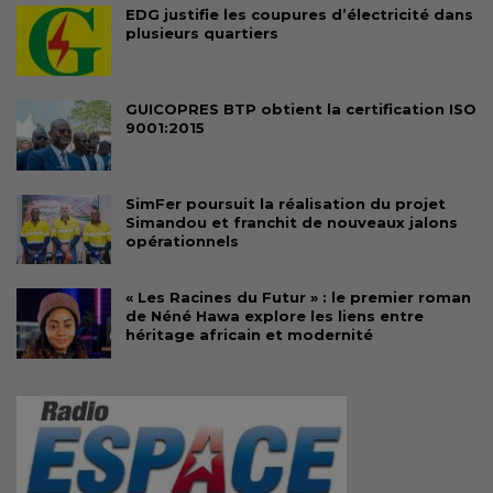
EDG justifie les coupures d’électricité dans
plusieurs quartiers
GUICOPRES BTP obtient la certification ISO
9001:2015
SimFer poursuit la réalisation du projet
Simandou et franchit de nouveaux jalons
opérationnels
« Les Racines du Futur » : le premier roman
de Néné Hawa explore les liens entre
héritage africain et modernité