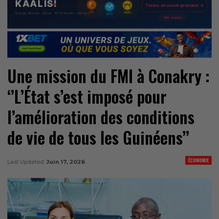
Une mission du FMI à Conakry :
‘’L’État s’est imposé pour
l’amélioration des conditions
de vie de tous les Guinéens’’
ÉCONOMIE
Last Updated
Juin 17, 2026