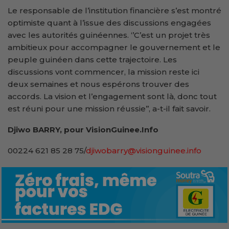
Le responsable de l’institution financière s’est montré
optimiste quant à l’issue des discussions engagées
avec les autorités guinéennes. ‘’C’est un projet très
ambitieux pour accompagner le gouvernement et le
peuple guinéen dans cette trajectoire. Les
discussions vont commencer, la mission reste ici
deux semaines et nous espérons trouver des
accords. La vision et l’engagement sont là, donc tout
est réuni pour une mission réussie’’, a-t-il fait savoir.
Djiwo BARRY, pour VisionGuinee.Info
00224 621 85 28 75/
djiwobarry@visionguinee.info