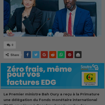
0
Share
Le Premier ministre Bah Oury a reçu à la Primature
une délégation du Fonds monétaire international