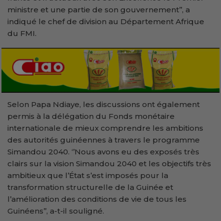
ministre et une partie de son gouvernement’’, a
indiqué le chef de division au Département Afrique
du FMI.
Selon Papa Ndiaye, les discussions ont également
permis à la délégation du Fonds monétaire
internationale de mieux comprendre les ambitions
des autorités guinéennes à travers le programme
Simandou 2040. ‘’Nous avons eu des exposés très
clairs sur la vision Simandou 2040 et les objectifs très
ambitieux que l’État s’est imposés pour la
transformation structurelle de la Guinée et
l’amélioration des conditions de vie de tous les
Guinéens’’, a-t-il souligné.