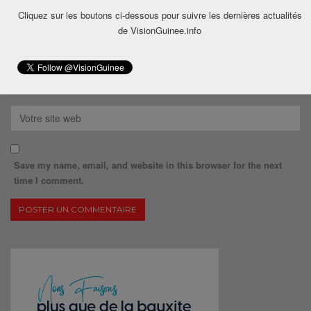
Cliquez sur les boutons ci-dessous pour suivre les dernières actualités
de VisionGuinee.info
Save my name, email, and website in this browser for the next
time I comment.