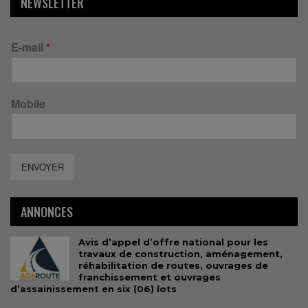
NEWSLETTER
E-mail
*
Mobile
ENVOYER
ANNONCES
Avis d’appel d’offre national pour les
travaux de construction, aménagement,
réhabilitation de routes, ouvrages de
franchissement et ouvrages
d’assainissement en six (06) lots