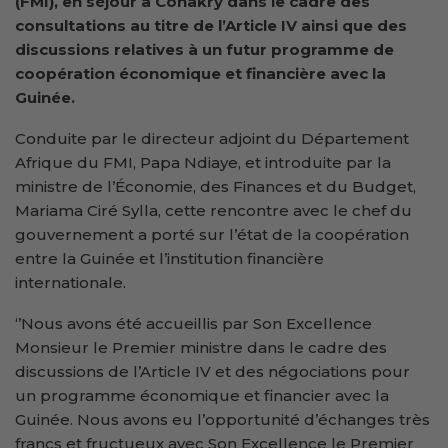
(FMI), en séjour à Conakry dans le cadre des
consultations au titre de l’Article IV ainsi que des
discussions relatives à un futur programme de
coopération économique et financière avec la
Guinée.
Conduite par le directeur adjoint du Département
Afrique du FMI, Papa Ndiaye, et introduite par la
ministre de l’Économie, des Finances et du Budget,
Mariama Ciré Sylla, cette rencontre avec le chef du
gouvernement a porté sur l’état de la coopération
entre la Guinée et l’institution financière
internationale.
‘’Nous avons été accueillis par Son Excellence
Monsieur le Premier ministre dans le cadre des
discussions de l’Article IV et des négociations pour
un programme économique et financier avec la
Guinée. Nous avons eu l’opportunité d’échanges très
francs et fructueux avec Son Excellence le Premier