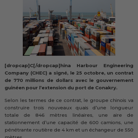
[dropcap]C[/dropcap]hina Harbour Engineering
Company (CHEC) a signé, le 25 octobre, un contrat
de 770 millions de dollars avec le gouvernement
guinéen pour l’extension du port de Conakry.
Selon les termes de ce contrat, le groupe chinois va
construire trois nouveaux quais d’une longueur
totale de 846 mètres linéaires, une aire de
stationnement d’une capacité de 600 camions, une
pénétrante routière de 4 km et un échangeur de 550
mètres.