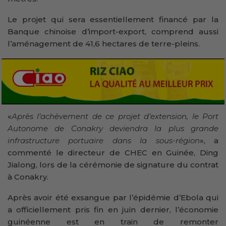
Le projet qui sera essentiellement financé par la
Banque chinoise d’import-export, comprend aussi
l’aménagement de 41,6 hectares de terre-pleins.
«
Après l’achèvement de ce projet d’extension, le Port
Autonome de Conakry deviendra la plus grande
infrastructure portuaire dans la sous-région
», a
commenté le directeur de CHEC en Guinée, Ding
Jialong, lors de la cérémonie de signature du contrat
à Conakry.
Après avoir été exsangue par l’épidémie d’Ebola qui
a officiellement pris fin en juin dernier, l’économie
guinéenne est en train de remonter