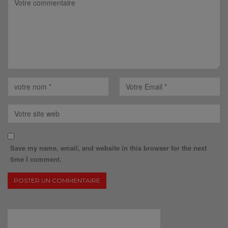
Save my name, email, and website in this browser for the next
time I comment.