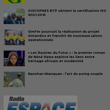
GUICOPRES BTP obtient la certification ISO
9001:2015
SimFer poursuit la réalisation du projet
Simandou et franchit de nouveaux jalons
opérationnels
« Les Racines du Futur » : le premier roman
de Néné Hawa explore les liens entre
héritage africain et modernité
Nanshan Mianquan : l’art du poing souple