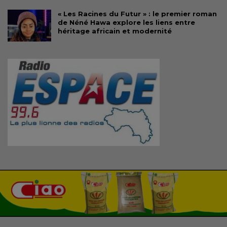
« Les Racines du Futur » : le premier roman
de Néné Hawa explore les liens entre
héritage africain et modernité