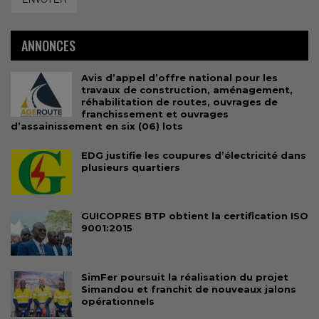
ANNONCES
Avis d’appel d’offre national pour les
travaux de construction, aménagement,
réhabilitation de routes, ouvrages de
franchissement et ouvrages
d’assainissement en six (06) lots
EDG justifie les coupures d’électricité dans
plusieurs quartiers
GUICOPRES BTP obtient la certification ISO
9001:2015
SimFer poursuit la réalisation du projet
Simandou et franchit de nouveaux jalons
opérationnels