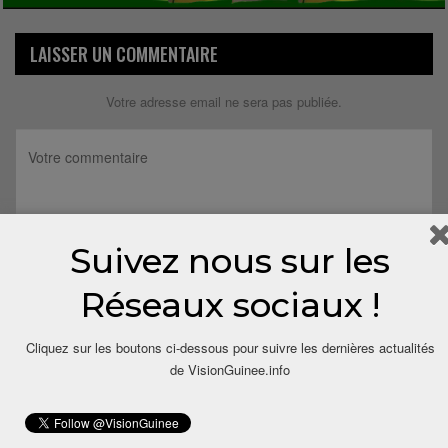
LAISSER UN COMMENTAIRE
Votre adresse email ne sera pas publiée.
Suivez nous sur les
Réseaux sociaux !
Cliquez sur les boutons ci-dessous pour suivre les dernières actualités
de VisionGuinee.info
Save my name, email, and website in this browser for the next