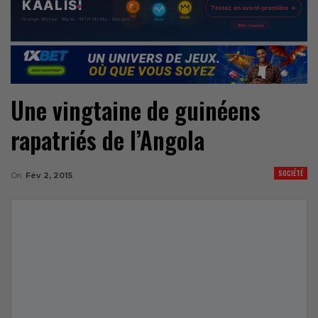
Une vingtaine de guinéens
rapatriés de l’Angola
SOCIÉTÉ
On
Fév 2, 2015