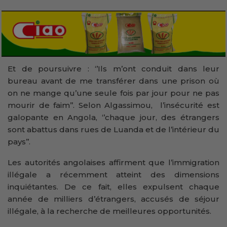
Et de poursuivre : ‘’Ils m’ont conduit dans leur
bureau avant de me transférer dans une prison où
on ne mange qu’une seule fois par jour pour ne pas
mourir de faim’’. Selon Algassimou, l’insécurité est
galopante en Angola, ‘’chaque jour, des étrangers
sont abattus dans rues de Luanda et de l’intérieur du
pays’’.
Les autorités angolaises affirment que l’immigration
illégale a récemment atteint des dimensions
inquiétantes. De ce fait, elles expulsent chaque
année de milliers d’étrangers, accusés de séjour
illégale, à la recherche de meilleures opportunités.