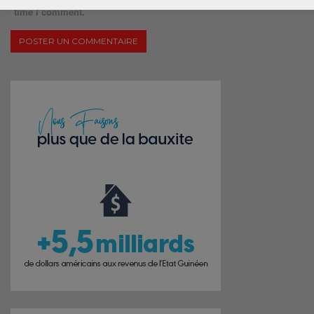
time I comment.