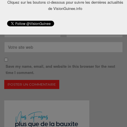
Cliquez sur les boutons ci-dessous pour suivre les dernières actualités
de VisionGuinee.info
Save my name, email, and website in this browser for the next
time I comment.