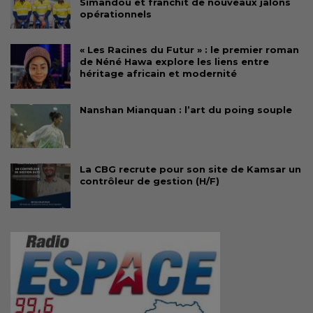
Simandou et franchit de nouveaux jalons
opérationnels
« Les Racines du Futur » : le premier roman
de Néné Hawa explore les liens entre
héritage africain et modernité
Nanshan Mianquan : l’art du poing souple
La CBG recrute pour son site de Kamsar un
contrôleur de gestion (H/F)