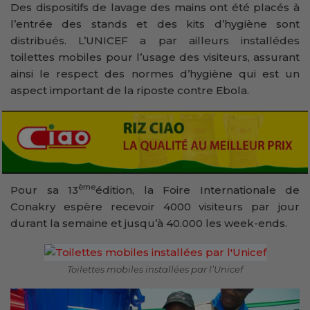
Des dispositifs de lavage des mains ont été placés à
l’entrée des stands et des kits d’hygiène sont
distribués. L’UNICEF a par ailleurs installédes
toilettes mobiles pour l’usage des visiteurs, assurant
ainsi le respect des normes d’hygiène qui est un
aspect important de la riposte contre Ebola.
ème
Pour sa 13
édition, la Foire Internationale de
Conakry espère recevoir 4000 visiteurs par jour
durant la semaine et jusqu’à 40.000 les week-ends.
Toilettes mobiles installées par l’Unicef