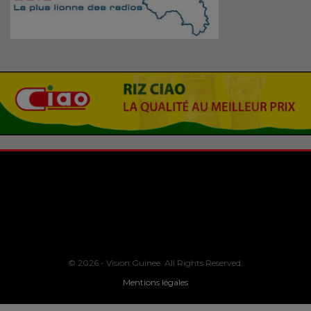
© 2026 - Vision Guinee. All Rights Reserved.
Mentions légales