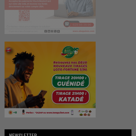
NEWSLETTER