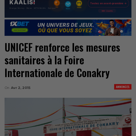
UNICEF renforce les mesures
sanitaires à la Foire
Internationale de Conakry
ANNONCES
On
Avr 2, 2015