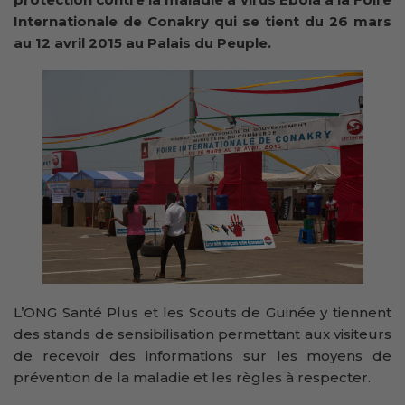
Internationale de Conakry qui se tient du 26 mars
au 12 avril 2015 au Palais du Peuple.
L’ONG Santé Plus et les Scouts de Guinée y tiennent
des stands de sensibilisation permettant aux visiteurs
de recevoir des informations sur les moyens de
prévention de la maladie et les règles à respecter.