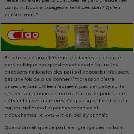
l’ensemble des partis politiques, le parti présidentiel
compris. Nous envisageons telle décision ? Qu’en
pensez-vous ?
En adressant aux différentes instances de chaque
parti politique ces questions et cas de figure, les
directions nationales des partis d’opposition n’allaient
pas une fois de plus donner l’impression d’être
prises de court. Elles n’auraient pas, par cette sorte
d’indécision, donné encore du temps au pouvoir de
débaucher ses membres. Ce qui risque fort d’arriver
car, en matières d’espèces sonnantes et
trébuchantes, le RPG-Arc-en-ciel s’y connaît.
Quand on sait que ce parti a engrangé des millions