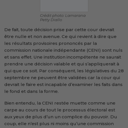
Crédit photo: Lamarana
Petty Diallo
De fait, toute décision prise par cette cour devrait
être nulle et non avenue. Ce qui revient à dire que
les résultats provisoires prononcés par la
commission nationale indépendante (CENI) sont nuls
et sans effet. Une institution incompétente ne saurait
prendre une décision valable et qui s’appliquerait à
qui que ce soit. Par conséquent, les législatives du 28
septembre ne peuvent être validées car la cour qui
devrait le faire est incapable d’examiner les faits dans
le fond et dans la forme.
Bien entendu, la CENI restée muette comme une
carpe au cours de tout le processus électoral est
aux yeux de plus d’un un complice du pouvoir. Du
coup, elle n’est plus ni moins qu’une commission