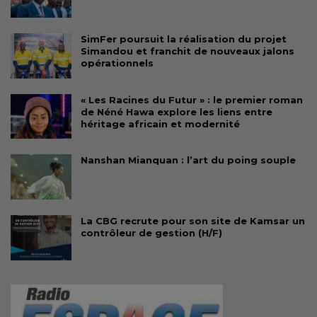
SimFer poursuit la réalisation du projet
Simandou et franchit de nouveaux jalons
opérationnels
« Les Racines du Futur » : le premier roman
de Néné Hawa explore les liens entre
héritage africain et modernité
Nanshan Mianquan : l’art du poing souple
La CBG recrute pour son site de Kamsar un
contrôleur de gestion (H/F)