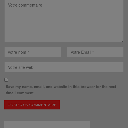
Save my name, email, and website in this browser for the next
time I comment.