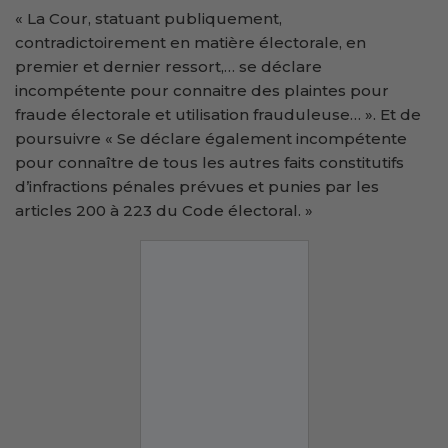
« La Cour, statuant publiquement,
contradictoirement en matière électorale, en
premier et dernier ressort,… se déclare
incompétente pour connaitre des plaintes pour
fraude électorale et utilisation frauduleuse… ». Et de
poursuivre « Se déclare également incompétente
pour connaître de tous les autres faits constitutifs
d’infractions pénales prévues et punies par les
articles 200 à 223 du Code électoral. »