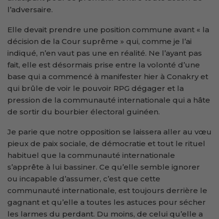
l’adversaire.
Elle devait prendre une position commune avant « la
décision de la Cour suprême » qui, comme je l’ai
indiqué, n’en vaut pas une en réalité. Ne l’ayant pas
fait, elle est désormais prise entre la volonté d’une
base qui a commencé à manifester hier à Conakry et
qui brûle de voir le pouvoir RPG dégager et la
pression de la communauté internationale qui a hâte
de sortir du bourbier électoral guinéen.
Je parie que notre opposition se laissera aller au vœu
pieux de paix sociale, de démocratie et tout le rituel
habituel que la communauté internationale
s’apprête à lui bassiner. Ce qu’elle semble ignorer
ou incapable d’assumer, c’est que cette
communauté internationale, est toujours derrière le
gagnant et qu’elle a toutes les astuces pour sécher
les larmes du perdant. Du moins, de celui qu’elle a