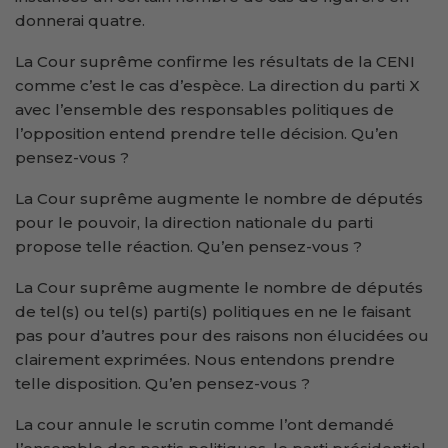
donnerai quatre.
La Cour suprême confirme les résultats de la CENI
comme c’est le cas d’espèce. La direction du parti X
avec l’ensemble des responsables politiques de
l’opposition entend prendre telle décision. Qu’en
pensez-vous ?
La Cour suprême augmente le nombre de députés
pour le pouvoir, la direction nationale du parti
propose telle réaction. Qu’en pensez-vous ?
La Cour suprême augmente le nombre de députés
de tel(s) ou tel(s) parti(s) politiques en ne le faisant
pas pour d’autres pour des raisons non élucidées ou
clairement exprimées. Nous entendons prendre
telle disposition. Qu’en pensez-vous ?
La cour annule le scrutin comme l’ont demandé