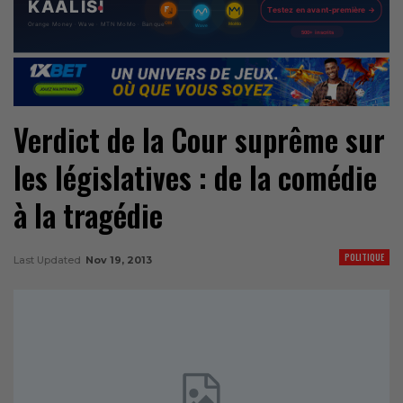
Verdict de la Cour suprême sur
les législatives : de la comédie
à la tragédie
POLITIQUE
Last Updated
Nov 19, 2013