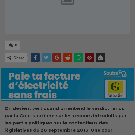
0
Share
On devient vert quand on entend le verdict rendu
par la Cour suprême sur les recours introduits par
les partis politiques sur le contentieux des
législatives du 28 septembre 2013. Une cour