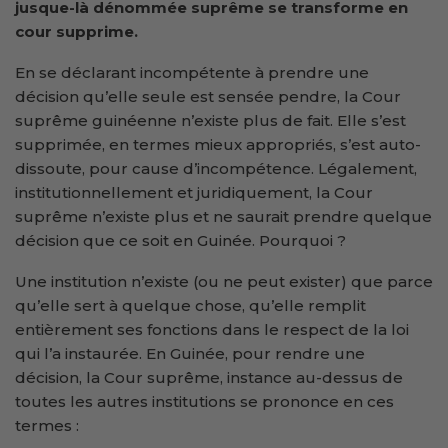
jusque-là dénommée suprême se transforme en
cour supprime.
En se déclarant incompétente à prendre une
décision qu’elle seule est sensée pendre, la Cour
suprême guinéenne n’existe plus de fait. Elle s’est
supprimée, en termes mieux appropriés, s’est auto-
dissoute, pour cause d’incompétence. Légalement,
institutionnellement et juridiquement, la Cour
suprême n’existe plus et ne saurait prendre quelque
décision que ce soit en Guinée. Pourquoi ?
Une institution n’existe (ou ne peut exister) que parce
qu’elle sert à quelque chose, qu’elle remplit
entièrement ses fonctions dans le respect de la loi
qui l’a instaurée. En Guinée, pour rendre une
décision, la Cour suprême, instance au-dessus de
toutes les autres institutions se prononce en ces
termes :