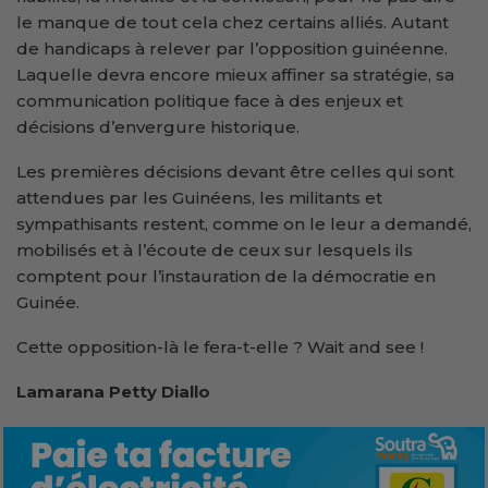
le manque de tout cela chez certains alliés. Autant
de handicaps à relever par l’opposition guinéenne.
Laquelle devra encore mieux affiner sa stratégie, sa
communication politique face à des enjeux et
décisions d’envergure historique.
Les premières décisions devant être celles qui sont
attendues par les Guinéens, les militants et
sympathisants restent, comme on le leur a demandé,
mobilisés et à l’écoute de ceux sur lesquels ils
comptent pour l’instauration de la démocratie en
Guinée.
Cette opposition-là le fera-t-elle ? Wait and see !
Lamarana Petty Diallo