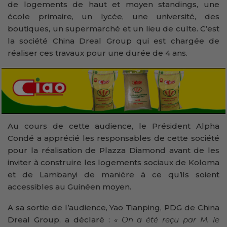
de logements de haut et moyen standings, une
école primaire, un lycée, une université, des
boutiques, un supermarché et un lieu de culte. C’est
la société China Dreal Group qui est chargée de
réaliser ces travaux pour une durée de 4 ans.
Au cours de cette audience, le Président Alpha
Condé a apprécié les responsables de cette société
pour la réalisation de Plazza Diamond avant de les
inviter à construire les logements sociaux de Koloma
et de Lambanyi de manière à ce qu’ils soient
accessibles au Guinéen moyen.
A sa sortie de l’audience, Yao Tianping, PDG de China
Dreal Group, a déclaré :
« On a été reçu par M. le