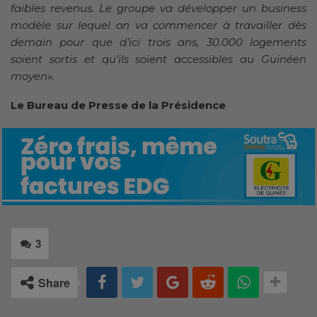
faibles revenus. Le groupe va développer un business
modèle sur lequel on va commencer à travailler dès
demain pour que d’ici trois ans, 30.000 logements
soient sortis et qu’ils soient accessibles au Guinéen
moyen».
Le Bureau de Presse de la Présidence
3
Share