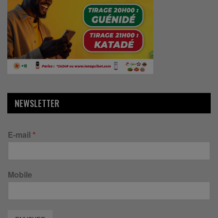
NEWSLETTER
E-mail
*
Mobile