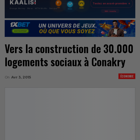
Vers la construction de 30.000
logements sociaux à Conakry
ÉCONOMIE
On
Avr 3, 2015