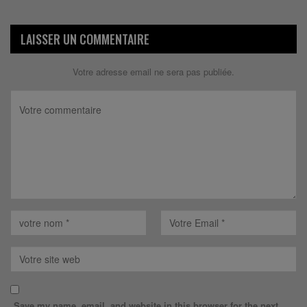
LAISSER UN COMMENTAIRE
Votre adresse email ne sera pas publiée.
Save my name, email, and website in this browser for the next