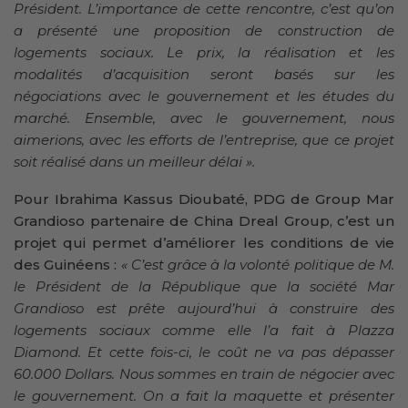
Président. L’importance de cette rencontre, c’est qu’on
a présenté une proposition de construction de
logements sociaux. Le prix, la réalisation et les
modalités d’acquisition seront basés sur les
négociations avec le gouvernement et les études du
marché. Ensemble, avec le gouvernement, nous
aimerions, avec les efforts de l’entreprise, que ce projet
soit réalisé dans un meilleur délai ».
Pour Ibrahima Kassus Dioubaté, PDG de Group Mar
Grandioso partenaire de China Dreal Group, c’est un
projet qui permet d’améliorer les conditions de vie
des Guinéens :
« C’est grâce à la volonté politique de M.
le Président de la République que la société Mar
Grandioso est prête aujourd’hui à construire des
logements sociaux comme elle l’a fait à Plazza
Diamond. Et cette fois-ci, le coût ne va pas dépasser
60.000 Dollars. Nous sommes en train de négocier avec
le gouvernement. On a fait la maquette et présenter