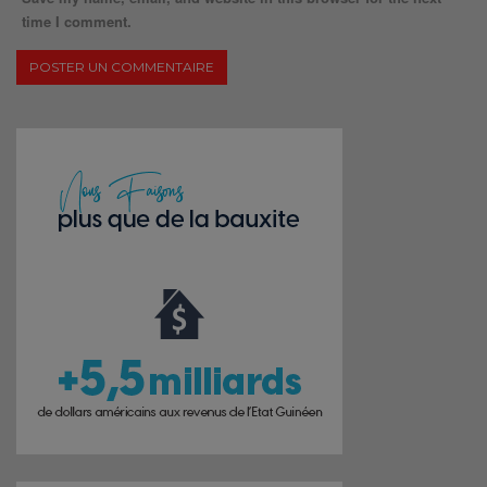
time I comment.