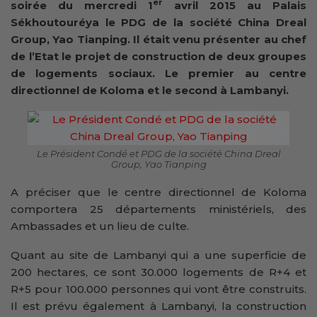
er
soirée du mercredi 1
avril 2015 au Palais
Sékhoutouréya le PDG de la société China Dreal
Group, Yao Tianping. Il était venu présenter au chef
de l’Etat le projet de construction de deux groupes
de logements sociaux. Le premier au centre
directionnel de Koloma et le second à Lambanyi.
Le Président Condé et PDG de la société China Dreal
Group, Yao Tianping
A préciser que le centre directionnel de Koloma
comportera 25 départements ministériels, des
Ambassades et un lieu de culte.
Quant au site de Lambanyi qui a une superficie de
200 hectares, ce sont 30.000 logements de R+4 et
R+5 pour 100.000 personnes qui vont être construits.
Il est prévu également à Lambanyi, la construction