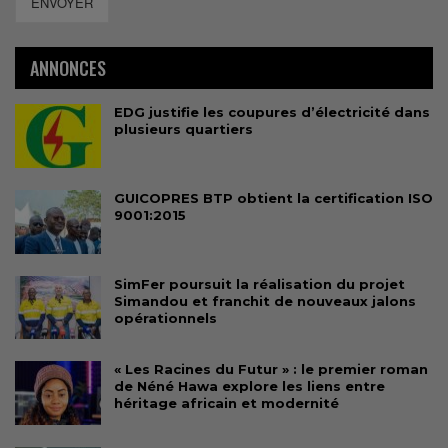
ENVOYER
ANNONCES
EDG justifie les coupures d’électricité dans
plusieurs quartiers
GUICOPRES BTP obtient la certification ISO
9001:2015
SimFer poursuit la réalisation du projet
Simandou et franchit de nouveaux jalons
opérationnels
« Les Racines du Futur » : le premier roman
de Néné Hawa explore les liens entre
héritage africain et modernité