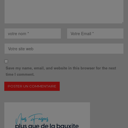
Save my name, email, and website in this browser for the next
time I comment.