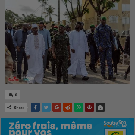
0
Share