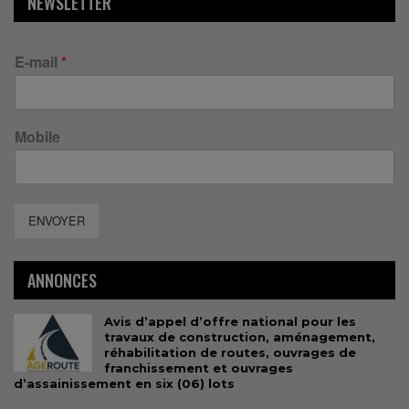
NEWSLETTER
E-mail
*
Mobile
ENVOYER
ANNONCES
Avis d’appel d’offre national pour les
travaux de construction, aménagement,
réhabilitation de routes, ouvrages de
franchissement et ouvrages
d’assainissement en six (06) lots