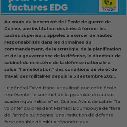
Au cours du lancement
de l’École de guerre de
Guinée, une institution destinée à former les
cadres supérieurs appelés à exercer de hautes
responsabilités dans les domaines du
commandement, de la stratégie, de la planification
et de la gouvernance de la défense
, le directeur de
cabinet du ministère de la défense nationale a
salué ‘’l’amélioration’’ des conditions de vie et de
travail des militaires depuis le 5 septembre 2021.
Le général David Haba, a souligné que cette école
représente ‘’le sommet de la pyramide du cursus
académique militaire’’ en Guinée. Avant de saluer ‘’la
volonté’’ du président Mamadi Doumbouya de ‘’faire
de l’armée guinéenne, une institution de défense
forte capable de mieux répondre aux