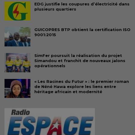
EDG justifie les coupures d’électricité dans
plusieurs quartiers
GUICOPRES BTP obtient la certification ISO
9001:2015
SimFer poursuit la réalisation du projet
Simandou et franchit de nouveaux jalons
opérationnels
« Les Racines du Futur » : le premier roman
de Néné Hawa explore les liens entre
héritage africain et modernité