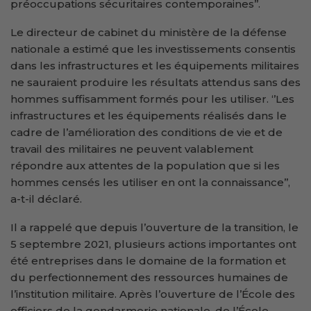
préoccupations sécuritaires contemporaines’’.
Le directeur de cabinet du ministère de la défense
nationale a estimé que les investissements consentis
dans les infrastructures et les équipements militaires
ne sauraient produire les résultats attendus sans des
hommes suffisamment formés pour les utiliser. ‘’Les
infrastructures et les équipements réalisés dans le
cadre de l’amélioration des conditions de vie et de
travail des militaires ne peuvent valablement
répondre aux attentes de la population que si les
hommes censés les utiliser en ont la connaissance’’,
a-t-il déclaré.
Il a rappelé que depuis l’ouverture de la transition, le
5 septembre 2021, plusieurs actions importantes ont
été entreprises dans le domaine de la formation et
du perfectionnement des ressources humaines de
l’institution militaire. Après l’ouverture de l’École des
officiers de la gendarmerie nationale, de l’École