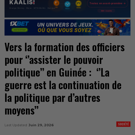
Vers la formation des officiers
pour ‘’assister le pouvoir
politique’’ en Guinée : ‘’La
guerre est la continuation de
la politique par d’autres
moyens’’
SOCIÉTÉ
Last Updated
Juin 29, 2026