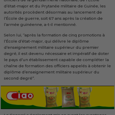
d’état-major et du Prytanée militaire de Guinée, les
autorités procèdent désormais au lancement de
l’École de guerre, soit 67 ans après la création de
l’armée guinéenne, a-t-il mentionné.
Selon lui, ‘’après la formation de cinq promotions à
l’École d’état-major, qui délivre le diplôme
d’enseignement militaire supérieur du premier
degré, il est devenu nécessaire et impératif de doter
le pays d’un établissement capable de compléter la
chaîne de formation des officiers appelés à obtenir le
diplôme d’enseignement militaire supérieur du
second degré’’.