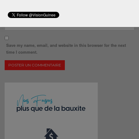
Save my name, email, and website in this browser for the next
time I comment.