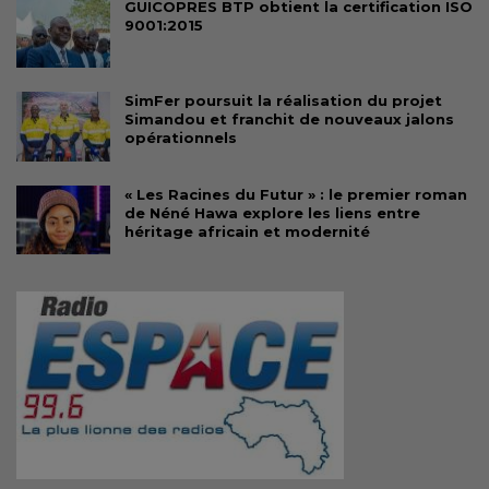
GUICOPRES BTP obtient la certification ISO
9001:2015
SimFer poursuit la réalisation du projet
Simandou et franchit de nouveaux jalons
opérationnels
« Les Racines du Futur » : le premier roman
de Néné Hawa explore les liens entre
héritage africain et modernité