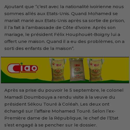
Ajoutant que ‘’c’est avec la nationalité ivoirienne nous
sommes allés aux Etats-Unis. Quand Mohamed se
mariait marié aux Etats-Unis après sa sortie de prison,
il l’a fait à l’ambassade de Côte d’ivoire. Après son
mariage, le président Félix Houphouët-Boigny lui a
offert une maison. Quand il a eu des problèmes, on a
sorti des enfants de la maison’’.
Après sa prise du pouvoir le 5 septembre, le colonel
Mamadi Doumbouya a rendu visite à la veuve du
président Sékou Touré à Coléah. Les deux ont
échangé sur l’affaire Mohamed Touré. Selon l’ex-
Première dame de la République, le chef de l’Etat
s’est engagé à se pencher sur le dossier.