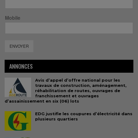
Mobile
ENVOYER
ANNONCES
Avis d’appel d’offre national pour les
travaux de construction, aménagement,
réhabilitation de routes, ouvrages de
franchissement et ouvrages
d’assainissement en six (06) lots
EDG justifie les coupures d’électricité dans
plusieurs quartiers