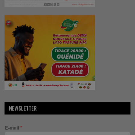
NEWSLETTER
E-mail
*