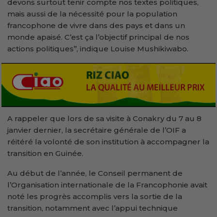
devons surtout tenir compte nos textes politiques,
mais aussi de la nécessité pour la population
francophone de vivre dans des pays et dans un
monde apaisé. C’est ça l’objectif principal de nos
actions politiques’’, indique Louise Mushikiwabo.
A rappeler que lors de sa visite à Conakry du 7 au 8
janvier dernier, la secrétaire générale de l’OIF a
réitéré la volonté de son institution à accompagner la
transition en Guinée.
Au début de l’année, le Conseil permanent de
l’Organisation internationale de la Francophonie avait
noté les progrès accomplis vers la sortie de la
transition, notamment avec l’appui technique