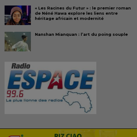
« Les Racines du Futur » : le premier roman
de Néné Hawa explore les liens entre
héritage africain et modernité
Nanshan Mianquan : l’art du poing souple