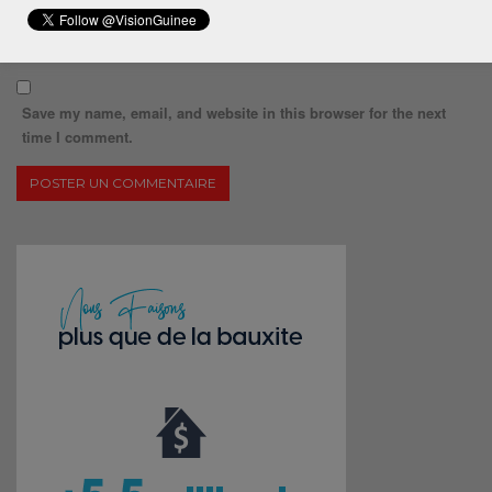
Save my name, email, and website in this browser for the next
time I comment.