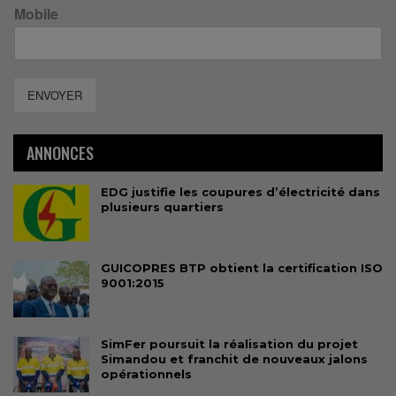
Mobile
ENVOYER
ANNONCES
EDG justifie les coupures d’électricité dans
plusieurs quartiers
GUICOPRES BTP obtient la certification ISO
9001:2015
SimFer poursuit la réalisation du projet
Simandou et franchit de nouveaux jalons
opérationnels