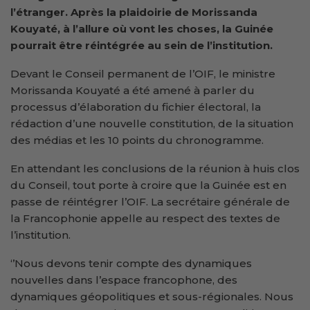
l’étranger. Après la plaidoirie de Morissanda
Kouyaté, à l’allure où vont les choses, la Guinée
pourrait être réintégrée au sein de l’institution.
Devant le Conseil permanent de l’OIF, le ministre
Morissanda Kouyaté a été amené à parler du
processus d’élaboration du fichier électoral, la
rédaction d’une nouvelle constitution, de la situation
des médias et les 10 points du chronogramme.
En attendant les conclusions de la réunion à huis clos
du Conseil, tout porte à croire que la Guinée est en
passe de réintégrer l’OIF. La secrétaire générale de
la Francophonie appelle au respect des textes de
l’institution.
‘’Nous devons tenir compte des dynamiques
nouvelles dans l’espace francophone, des
dynamiques géopolitiques et sous-régionales. Nous