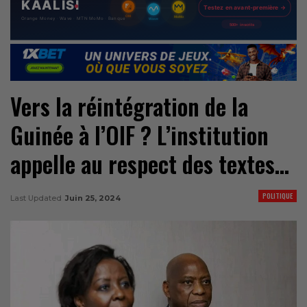
Vers la réintégration de la
Guinée à l’OIF ? L’institution
appelle au respect des textes…
POLITIQUE
Last Updated
Juin 25, 2024