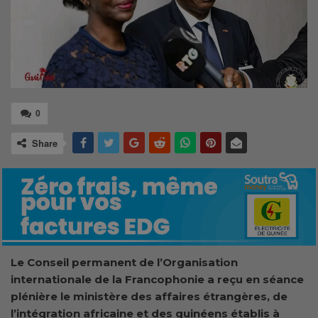
0
Share
Le Conseil permanent de l’Organisation
internationale de la Francophonie a reçu en séance
plénière le ministère des affaires étrangères, de
l’intégration africaine et des guinéens établis à