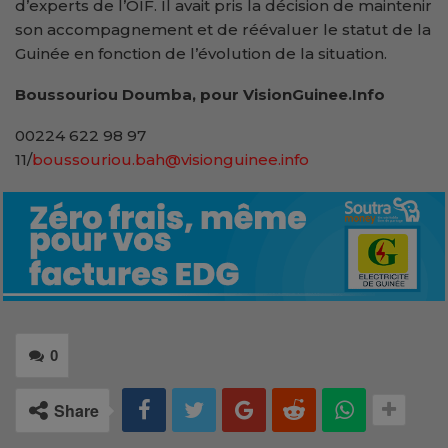
d’experts de l’OIF. Il avait pris la décision de maintenir
son accompagnement et de réévaluer le statut de la
Guinée en fonction de l’évolution de la situation.
Boussouriou Doumba, pour VisionGuinee.Info
00224 622 98 97
11/
boussouriou.bah@visionguinee.info
0
Share