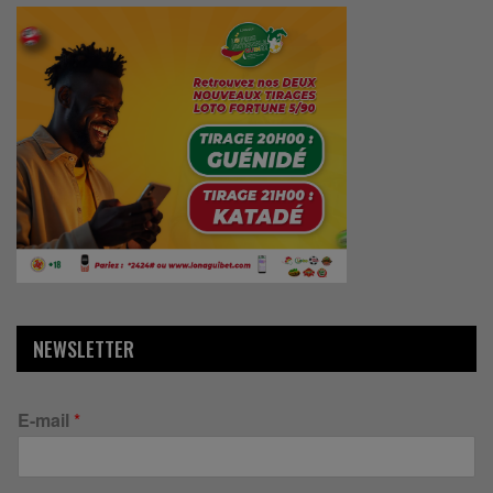
NEWSLETTER
E-mail
*