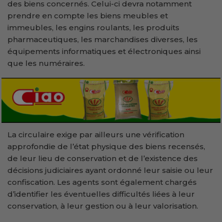
des biens concernés. Celui-ci devra notamment
prendre en compte les biens meubles et
immeubles, les engins roulants, les produits
pharmaceutiques, les marchandises diverses, les
équipements informatiques et électroniques ainsi
que les numéraires.
La circulaire exige par ailleurs une vérification
approfondie de l’état physique des biens recensés,
de leur lieu de conservation et de l’existence des
décisions judiciaires ayant ordonné leur saisie ou leur
confiscation. Les agents sont également chargés
d’identifier les éventuelles difficultés liées à leur
conservation, à leur gestion ou à leur valorisation.