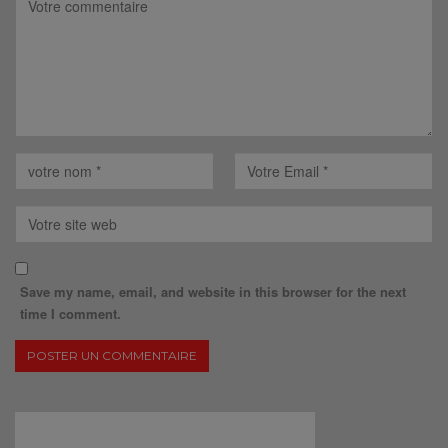
Save my name, email, and website in this browser for the next
time I comment.