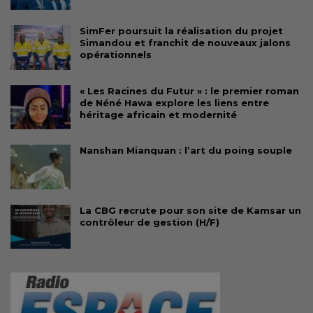
SimFer poursuit la réalisation du projet
Simandou et franchit de nouveaux jalons
opérationnels
« Les Racines du Futur » : le premier roman
de Néné Hawa explore les liens entre
héritage africain et modernité
Nanshan Mianquan : l’art du poing souple
La CBG recrute pour son site de Kamsar un
contrôleur de gestion (H/F)