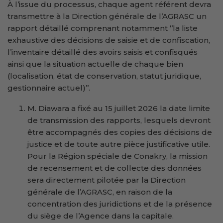
À l’issue du processus, chaque agent référent devra
transmettre à la Direction générale de l’AGRASC un
rapport détaillé comprenant notamment ‘’la liste
exhaustive des décisions de saisie et de confiscation,
l’inventaire détaillé des avoirs saisis et confisqués
ainsi que la situation actuelle de chaque bien
(localisation, état de conservation, statut juridique,
gestionnaire actuel)’’.
M. Diawara a fixé au 15 juillet 2026 la date limite
de transmission des rapports, lesquels devront
être accompagnés des copies des décisions de
justice et de toute autre pièce justificative utile.
Pour la Région spéciale de Conakry, la mission
de recensement et de collecte des données
sera directement pilotée par la Direction
générale de l’AGRASC, en raison de la
concentration des juridictions et de la présence
du siège de l’Agence dans la capitale.