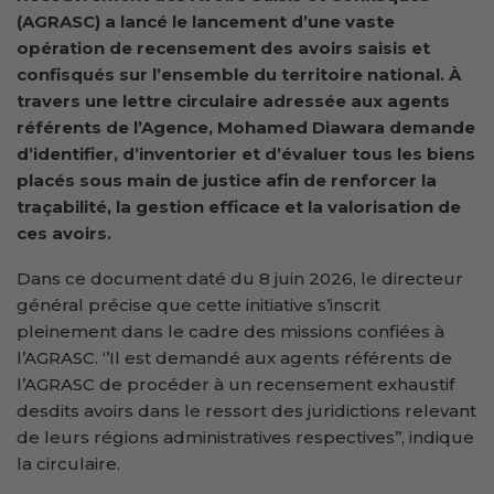
(AGRASC) a lancé
le lancement d’u
ne vaste
opération de recensement des avoirs saisis et
confisqués sur l’ensemble du territoire national. À
travers une lettre circulaire adressée aux agents
référents de l’Agence, Mohamed Diawara demande
d’identifier, d’inventorier et d’évaluer tous les biens
placés sous main de justice afin de renforcer la
traçabilité, la gestion efficace et la valorisation de
ces avoirs.
Dans ce document daté du 8 juin 2026, le directeur
général précise que cette initiative s’inscrit
pleinement dans le cadre des missions confiées à
l’AGRASC. ‘’Il est demandé aux agents référents de
l’AGRASC de procéder à un recensement exhaustif
desdits avoirs dans le ressort des juridictions relevant
de leurs régions administratives respectives’’, indique
la circulaire.