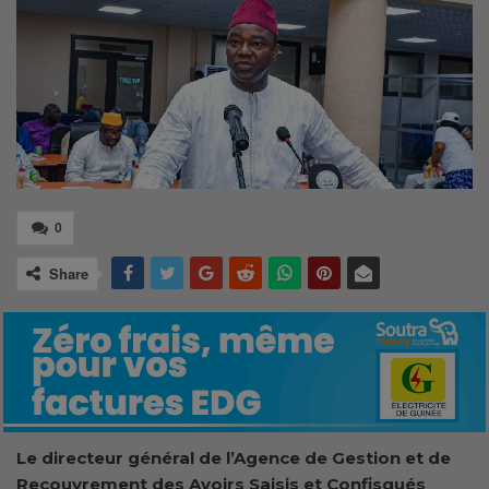
0
Share
Le directeur général de l’Agence de Gestion et de
Recouvrement des Avoirs Saisis et Confisqués