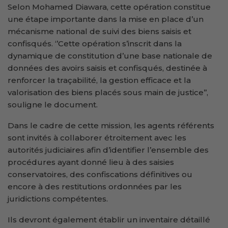
Selon Mohamed Diawara, cette opération constitue
une étape importante dans la mise en place d’un
mécanisme national de suivi des biens saisis et
confisqués. ‘’Cette opération s’inscrit dans la
dynamique de constitution d’une base nationale de
données des avoirs saisis et confisqués, destinée à
renforcer la traçabilité, la gestion efficace et la
valorisation des biens placés sous main de justice’’,
souligne le document.
Dans le cadre de cette mission, les agents référents
sont invités à collaborer étroitement avec les
autorités judiciaires afin d’identifier l’ensemble des
procédures ayant donné lieu à des saisies
conservatoires, des confiscations définitives ou
encore à des restitutions ordonnées par les
juridictions compétentes.
Ils devront également établir un inventaire détaillé