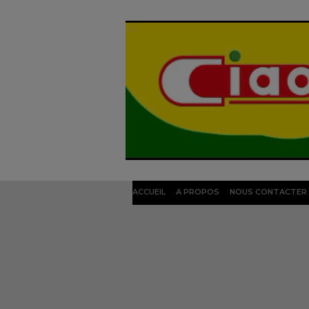
ACCUEIL
A PROPOS
NOUS CONTACTER