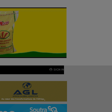
SIGN IN