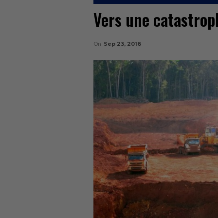
Vers une catastrop
On
Sep 23, 2016