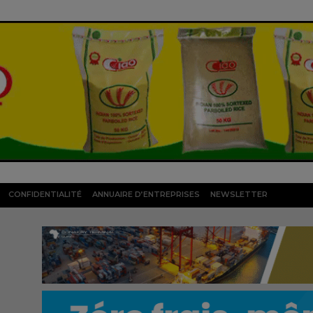
CONFIDENTIALITÉ
ANNUAIRE D’ENTREPRISES
NEWSLETTER